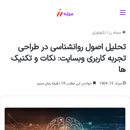
منو
مجله رز
/
تکنولوژی
تحلیل اصول روانشناسی در طراحی
تجربه کاربری وبسایت: نکات و تکنیک
ها
مرداد 15, 1404
خواندن این مطلب 18 دقیقه زمان میبرد