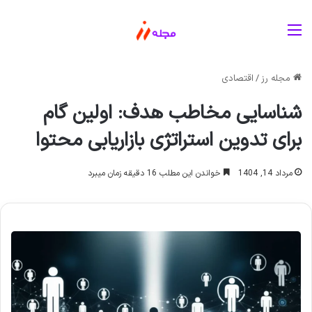
منو
مجله رز
/
اقتصادی
شناسایی مخاطب هدف: اولین گام
برای تدوین استراتژی بازاریابی محتوا
مرداد 14, 1404
خواندن این مطلب 16 دقیقه زمان میبرد