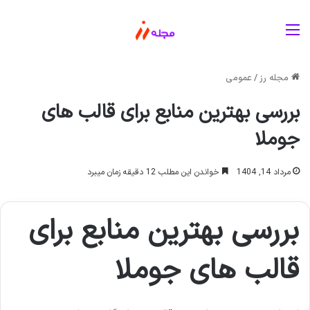
منو
مجله رز
/
عمومی
بررسی بهترین منابع برای قالب های
جوملا
مرداد 14, 1404
خواندن این مطلب 12 دقیقه زمان میبرد
بررسی بهترین منابع برای
قالب های جوملا