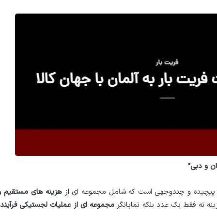
ان و دبی
“
 پیچیده و چندوجهی است که شامل مجموعه ای از
هزینه های مستقیم و
ه نه فقط یک عدد بلکه نمایانگر
مجموعه ای از عملیات لجستیکی فرآین