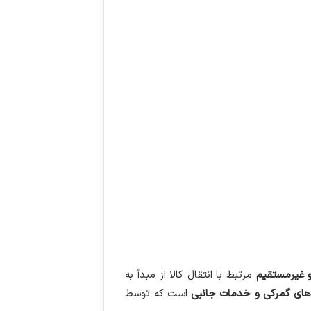
 غیرمستقیم
مرتبط با انتقال کالا از مبدأ به
دهای گمرکی و خدمات جانبی
است که توسط