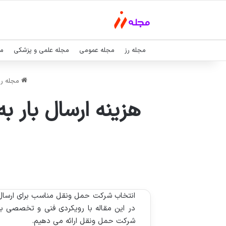
مجله رز
مجله عمومی
مجله علمی و پزشکی
مج
مجله رز
هزینه ارسال بار ب
انتخاب شرکت حمل ونقل مناسب برای ارسال 
در این مقاله با رویکردی فنی و تخصصی به 
شرکت حمل ونقل ارائه می دهیم.