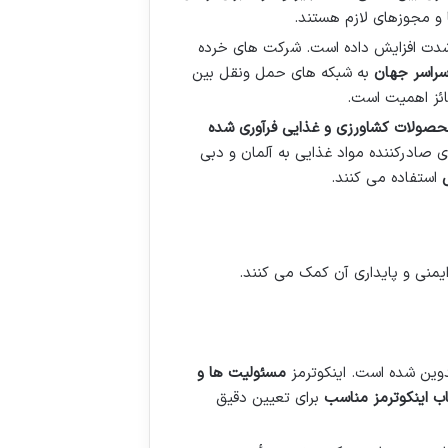
 و مجوزهای لازم هستند.
 شدت افزایش داده است. شرکت های خرده
 سراسر جهان
به شبکه های حمل ونقل بین
ئز اهمیت است.
حصولات کشاورزی و غذایی فرآوری شده
صادرکننده مواد غذایی به آلمان و دبی
استفاده می کنند.
ایمنی و پایداری آن کمک می کنند.
مسئولیت ها و
اب اینکوترمز مناسب
برای تعیین دقیق