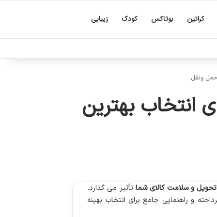
کراتین
بوتاکس
کودک
زیبایی
 حمل ونقل
ای انتخاب بهترین
 تحویل و سلامت کالای شما
تأثیر می گذارد.
اخته و راهنمایی جامع برای انتخاب بهینه