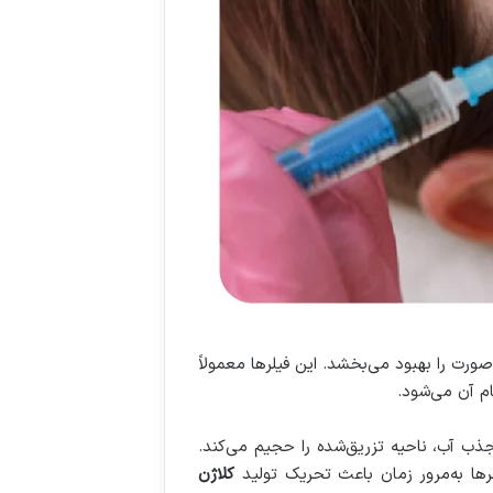
ت را بهبود می‌بخشد. این فیلرها معمولاً
م آن می‌شود.
ذب آب، ناحیه تزریق‌شده را حجیم می‌کند.
لرها به‌مرور زمان باعث تحریک تولید
کلاژن