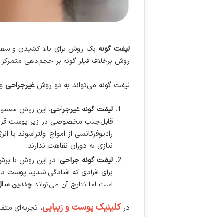
لیفت گونه
یک روش برای بالا کشیدن و سفت
روش برخلاف فیلر گونه بر حجم‌دهی متمرکز
لیفت گونه می‌تواند به دو روش
غیرجراحی
و
لیفت گونه غیرجراحی
: این روش معمولاً
قابل‌جذب مخصوصی در زیر پوست قرار 
رادیوفرکانسی از امواج اولتراسوند یا
نیازی به دوران نقاهت ندارند.
لیفت گونه جراحی
: در این روش با بر
برای افرادی که افتادگی شدید پوست دار
است اما نتایج آن می‌تواند
چندین سال 
کلینیک پوست و زیبایی
در
، تجربه‌ای مت