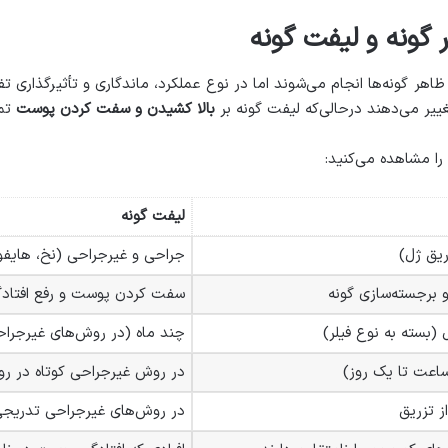
 گونه و لیفت گونه
هر گونه‌ها انجام می‌شوند اما در نوع عملکرد، ماندگاری و تأثیرگذاری تف
غییر می‌دهند درحالی‌که لیفت گونه بر
بالا کشیدن و سفت کردن پوست
تمر
ا مشاهده می‌کنید:
لیفت گونه
ریق ژل)
جراحی و غیرجراحی (نخ، هایفو
 برجسته‌سازی گونه
سفت کردن پوست و رفع افتاد
چند ماه (در روش‌های غیرجرا
اعت تا یک روز)
در روش غیرجراحی کوتاه در ر
ز تزریق
در روش‌های غیرجراحی تدریج