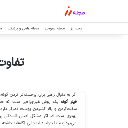
مجله رز
مجله عمومی
مجله علمی و پزشکی
مج
تفاوت
اگر به دنبال راهی برای برجسته‌تر کردن گونه
فیلر گونه
یک روش غیرجراحی است که حجم از
سفت‌کردن و بالا کشیدن پوست تمرکز دارد و ب
بهتری است اما اگر مشکل اصلی افتادگی پو
می‌پردازیم تا بتوانید انتخابی آگاهانه داشته 