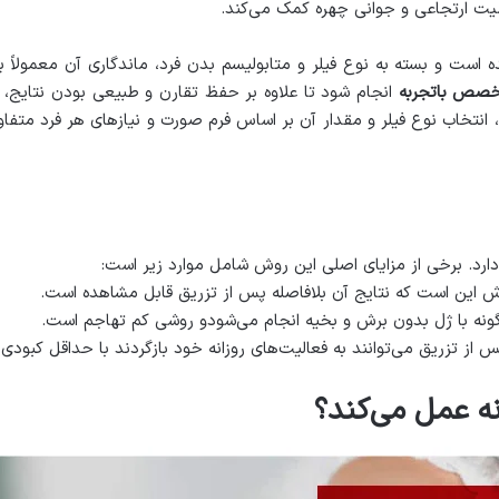
ت ارتجاعی و جوانی چهره کمک می‌کند.
ده است و بسته به نوع فیلر و متابولیسم بدن فرد، ماندگاری آن معمولاً 
صص باتجربه
انجام شود تا علاوه بر حفظ تقارن و طبیعی بودن نتایج،
 انتخاب نوع فیلر و مقدار آن بر اساس فرم صورت و نیازهای هر فرد متفا
دارد. برخی از مزایای اصلی این روش شامل موارد زیر است:
وش این است که نتایج آن بلافاصله پس از تزریق قابل مشاهده است.
نه با ژل بدون برش و بخیه انجام می‌شودو روشی کم تهاجم است.
پس از تزریق می‌توانند به فعالیت‌های روزانه خود بازگردند با حداقل کبودی 
ه عمل می‌کند؟