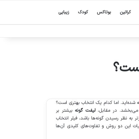
کراتین
بوتاکس
کودک
زیبایی
یست؟
شده‌اید. اما کدام یک انتخاب بهتری است؟
 می‌بخشد. در مقابل،
لیفت گونه
بیشتر بر
ر به نظر رسیدن گونه‌ها باشد، فیلر انتخاب
ات این دو روش و تفاوت‌های کلیدی آن‌ها