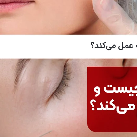
 عمل می‌کند؟