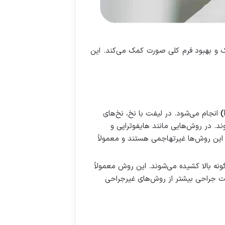
و بهبود فرم کلی صورت کمک می‌کند. این
انجام می‌شود. در لیفت با نخ، نخ‌های
 در روش‌هایی مانند هایفوتراپی و
 این روش‌ها غیرتهاجمی هستند و معمولاً
ه بالا کشیده می‌شوند. این روش معمولاً
 جراحی بیشتر از روش‌های غیرجراحی