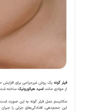
فیلر گونه
یک روش غیرجراحی برای افزایش حجم
از موادی مانند
اسید هیالورونیک
ساخته شده‌
مکانیسم عمل فیلر گونه به این صورت است ک
این حجم‌دهی، افتادگی‌های جزئی را جبران ک