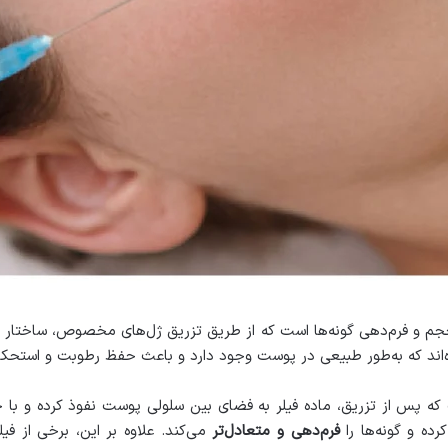
 و فرم‌دهی گونه‌ها است که از طریق تزریق ژل‌های مخصوص، ساختار صور
اند که به‌طور طبیعی در پوست وجود دارد و باعث حفظ رطوبت و استحکا
ه پس از تزریق، ماده فیلر به فضای بین سلولی پوست نفوذ کرده و با ج
رده و گونه‌ها را
فرم‌دهی و متعادل‌تر
می‌کند. علاوه بر این، برخی از فی