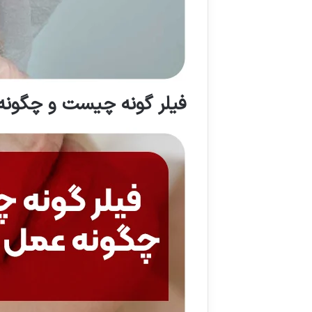
فیلر گونه چیست و چگونه