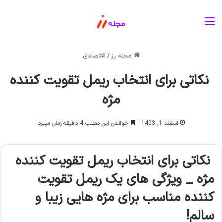
منو
مجله رز
/
اقتصادی
نکاتی برای انتخاب ریمل تقویت کننده
مژه
اسفند 1, 1403
خواندن این مطلب 4 دقیقه زمان میبرد
نکاتی برای انتخاب ریمل تقویت کننده
مژه _ ویژگی های یک ریمل تقویت
کننده مناسب برای مژه هایی زیبا و
سالم
!