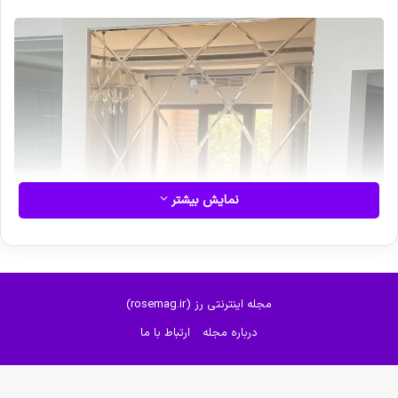
نمایش بیشتر
مجله اینترنتی رز (rosemag.ir)
درباره مجله
ارتباط با ما