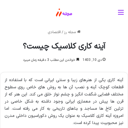
منو
مجله رز
/
اقتصادی
آینه کاری کلاسیک چیست؟
دی 10, 1403
خواندن این مطلب 3 دقیقه زمان میبرد
آینه کاری یکی از هنرهای زیبا و سنتی ایرانی است که با استفاده از
قطعات کوچک آینه و نصب آن ها به روش های خاص روی سطوح
مختلف فضایی شگفت انگیز و چشم نواز خلق می کند. این هنر که از
قرن ها پیش در معماری ایرانی وجود داشته به شکل خاصی در
تزئین کاخ ها مساجد و بناهای تاریخی به کار می رفته است. اما
امروزه آینه کاری کلاسیک به عنوان یک روش دکوراسیون داخلی مدرن
نیز محبوبیت پیدا کرده است.