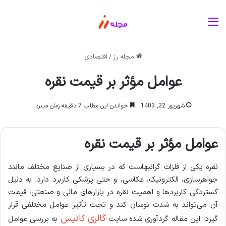
منو
مجله رز
/
اقتصادی
عوامل مؤثر بر قیمت نقره
شهریور 22, 1403
خواندن این مطلب 7 دقیقه زمان میبرد
عوامل مؤثر بر قیمت نقره
نقره یکی از فلزات گرانبهاست که در بسیاری از صنایع مختلف مانند
جواهرسازی، الکترونیک، عکاسی، و حتی پزشکی کاربرد دارد. به دلیل
گستردگی کاربردها و اهمیت نقره در بازارهای مالی و صنعتی، قیمت
آن می‌تواند به شدت نوسان کند و تحت تأثیر عوامل مختلفی قرار
گالری کاتیس
گیرد. این مقاله گردآوری شده سایت
به بررسی عوامل