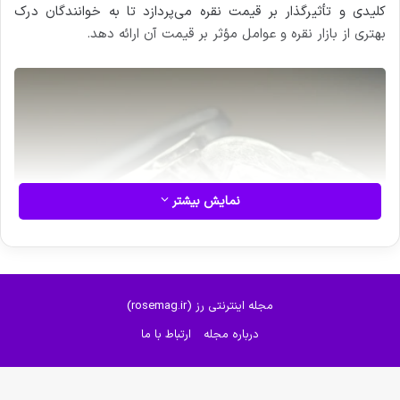
کلیدی و تأثیرگذار بر قیمت نقره می‌پردازد تا به خوانندگان درک
بهتری از بازار نقره و عوامل مؤثر بر قیمت آن ارائه دهد.
نمایش بیشتر
مجله اینترنتی رز (rosemag.ir)
درباره مجله
ارتباط با ما