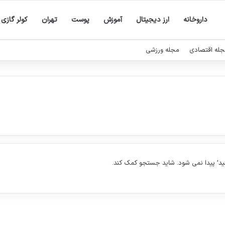
داروخانه
ارز دیجیتال
آموزش
پوست
تهران
کولر گازی
له اقتصادی
مجله ورزشی
ید’ پیدا نمی شود. شاید جستجو کمک کند.