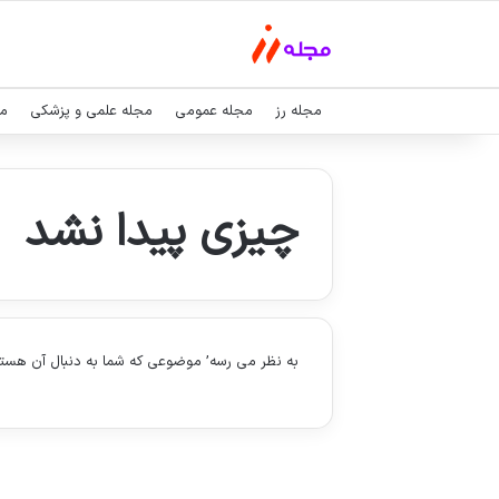
مجله رز
مجله عمومی
مجله علمی و پزشکی
مج
چیزی پیدا نشد
به نظر می رسه’ موضوعی که شما به دنبال آن هست