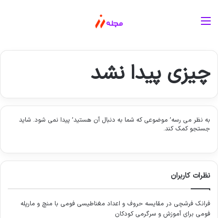
منو
چیزی پیدا نشد
به نظر می رسه’ موضوعی که شما به دنبال آن هستید’ پیدا نمی شود. شاید
جستجو کمک کند.
نظرات کاربران
فرانک فرشچی
در
مقایسه حروف و اعداد مغناطیسی فومی با منچ و مارپله
فومی برای آموزش و سرگرمی کودکان