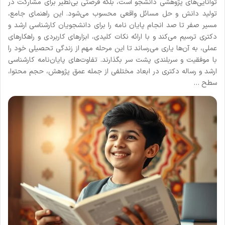
توانایی‌های پژوهشی دانشجو است، بلکه فرصتی بی‌نظیر برای مشارکت در
تولید دانش و حل مسائل واقعی محسوب می‌شود. این راهنمای جامع،
مسیر صفر تا صد انجام پایان نامه را برای دانشجویان کارشناسی ارشد و
دکتری ترسیم می‌کند و با ارائه نکات کلیدی، ابزارهای کاربردی و راهکارهای
عملی، به آن‌ها یاری می‌رساند تا این مرحله مهم از زندگی تحصیلی خود را
با موفقیت و سربلندی پشت سر بگذارند. تفاوت‌های پایان‌نامه کارشناسی
ارشد و رساله دکتری در ابعاد مختلفی از جمله عمق پژوهش، حجم محتوا،
سطح …