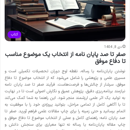
کتاب
دی 8, 1404
صفر تا صد پایان نامه از انتخاب یک موضوع مناسب
تا دفاع موفق
نوشتن پایان‌نامه یا رساله، نقطه اوج دوران تحصیلات تکمیلی است و
مسیری علمی و پژوهشی را شامل می‌شود که از انتخاب موضوع تا دفاع
موفق، سرشار از چالش‌ها و فرصت‌هاست. فرآیند صفر تا صد پایان نامه
نیازمند برنامه‌ریزی دقیق، پژوهش عمیق و نگارش اصولی است تا در نهایت
به تولید یک اثر علمی ارزشمند منجر شود. این راهنما به شما کمک می‌کند
تا با آگاهی کامل از تمامی مراحل، بتوانید پروژه‌ی خود را با موفقیت به
اتمام برسانید و حتی زمینه را برای چاپ مقالات علمی فراهم آورید. صفر تا
صد پایان نامه: راهنمای کامل و عملی از انتخاب موضوع تا دفاع موفق و
چاپ مقاله پایان‌نامه یا رساله نه تنها معیاری برای سنجش دانش و