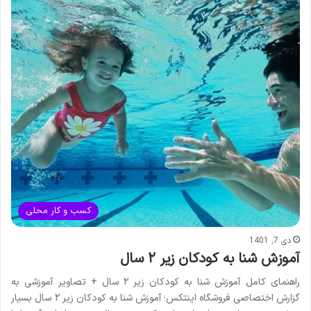
کسب و کار محلی
دی 7, 1401
آموزش شنا به کودکان زیر ۲ سال
راهنمای کامل آموزش شنا به کودکان زیر ۲ سال + تصاویر آموزشی به
گزارش اختصاصی فروشگاه اینتکس؛ آموزش شنا به کودکان زیر ۲ سال بسیار