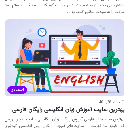
کاهش می دهد. توصیه می شود در صورت کوچکترین مشکل، سیستم ضد
سرقت را به سرعت تنظیم کنید. به …
اقتصادی
اسفند 28, 1401
بهترین سایت آموزش زبان انگلیسی رایگان فارسی
بهترین سایت‌‌های فارسی آموزش رایگان زبان انگلیسی سایت نقد و بررسی
کی خوبه: ما فهرستی از سایت‌های آموزش رایگان زبان انگلیسی گردآوری