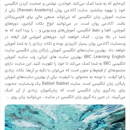
کرده‌ایم که به شما کمک می‌کنند خواندن، نوشتن و صحبت کردن انگلیسی
خود را بهبود ببخشید. سایت آکادمی روان (Ravaan Academy) یکی از
سایت آموزش زبان انگلیسی که می‌تواند منبعی عالی برای فارسی‌زبانان
باشد، آکادمی روان است. در می‌توانید انواع نکات گرامری، دوره‌های
آموزشی، الفبا و تلفظ انگلیسی، آموزش‌های ویدیویی و … را پیدا کنید که به
شما در بالا بردن ، کمک خواهند کرد. دوره‌های آموزشی قرار گرفته در
وب‌سایت آکادمی روان بسیار کاربردی بوده و نکات زیادی را به شما آموزش
خواهد داد. بهترین سایت‌‌های انگلیسی آموزش رایگان زبان انگلیسی سایت
BBC Learning English بهترین سایت های ایرانی: وب سایت آموزش
انگلیسی BBC به شما کمک می‌کند تا خود را تقویت کنید. این سایت دارای
مجموعه‌ای از فیلم‌ها و متون است که می‌‌توان با تکیه بر آن‌ها، نکات زیادی
را فرا گرفت. با توجه به محتوای با کیفیت، یکی از بهترین سایت‌های آموزش
رایگان زبان انگلیسی است. سایت Babbel Babbel یک وب‌سایت محبوب
برای یادگیری زبان انگلیسی است که زبان‌آموزان زیادی از آن کمک
می‌گیرند. در حین یادگیری زبان انگلیسی در سایت ، می‌توانید زبان روی …