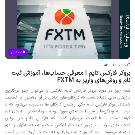
اقتصادی
خرداد 16, 1401
بروکر فارکس تایم | معرفی حساب‌ها، آموزش ثبت
نام و روش‌های واریز به FXTM
همه چیز در مورد بروکر فارکس تایم فارکس را می‌توان جزو بزرگترین
بازارهای مالی دنیا دانست که کارگزاری‌های زیادی در آن مشغول به فعالیت
هستند. بروکر فارکس تایم یکی از همین کارگزاری‌ها محسوب می‌شود که با
توجه به ویژگی‌ها و شرایط خاصش مورد توجه سرمایه‌گذاران زیادی قرار
گرفته است. با قاطعیت می‌توان گفت که فارکس تایم جزو اولین
انتخاب‌های ایرانیان برای ورود به بازار فارکس است و به معامله‌گران زیادی
توصیه می‌شود. البته که ورود به بروکرها و فعالیت در آن‌ها بدون کسب