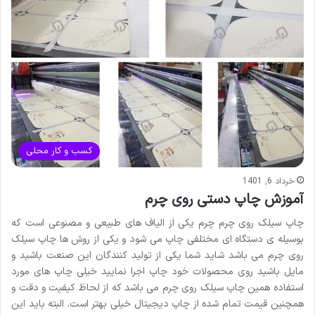
کسب و کار محلی
خرداد 6, 1401
آموزش چاپ دستی روی چرم
چاپ سیلک روی چرم چرم یکی از الیاف های طبیعی و مصنوعی است که
بوسیله ی دستگاه ای مختلفی چاپ می شود و یکی از روش ها چاپ سیلک
روی چرم می باشد شاید شما یکی از تولید کنندگان این صنعت باشید و
مایل باشید روی محصولات خود چاپ اجرا نمایید خیلی چاپ های مورد
استفاده همین چاپ سیلک روی چرم می باشد که از لحاظ کیفیت و دقت و
همچنین قیمت تمام شده از چاپ دیجیتال خیلی بهتر است. البته باید این