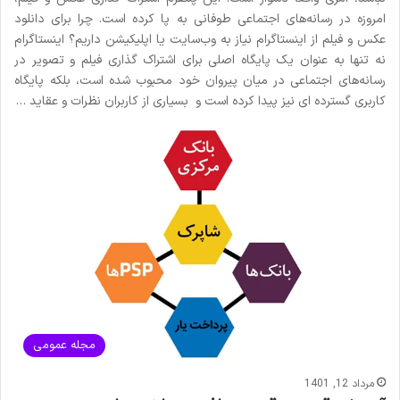
امروزه در رسانه‌های اجتماعی طوفانی به پا کرده است. چرا برای دانلود
عکس و فیلم از اینستاگرام نیاز به ‌وب‌سایت یا اپلیکیشن داریم؟ اینستاگرام
نه تنها به عنوان یک پایگاه اصلی برای اشتراک گذاری فیلم و تصویر در
رسانه‌های اجتماعی در میان پیروان خود محبوب شده است، بلکه پایگاه
کاربری گسترده ای نیز پیدا کرده است و بسیاری از کاربران نظرات و عقاید …
مجله عمومی
مرداد 12, 1401