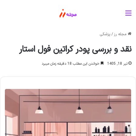
منو
مجله رز
/
پزشکی
نقد و بررسی پودر کراتین فول استار
تیر 18, 1405
خواندن این مطلب 18 دقیقه زمان میبرد