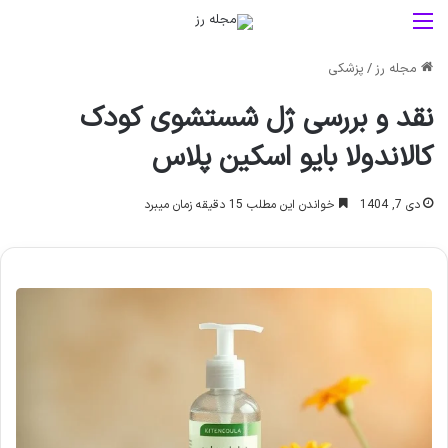
منو
مجله رز
/
پزشکی
نقد و بررسی ژل شستشوی کودک
کالاندولا بایو اسکین پلاس
دی 7, 1404
خواندن این مطلب 15 دقیقه زمان میبرد