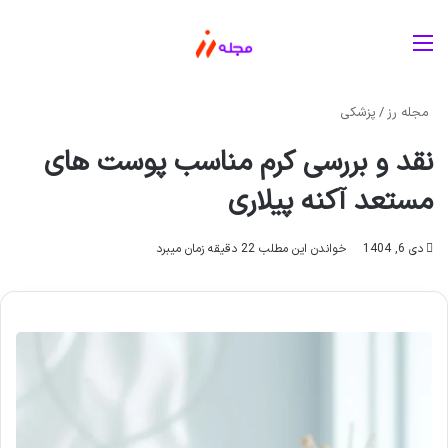
منو
مجله رز
/
پزشکی
نقد و بررسی کرم مناسب پوست های
مستعد آکنه پیلاری
دی 6, 1404
خواندن این مطلب 22 دقیقه زمان میبرد