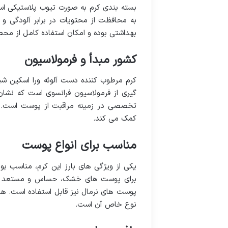
بسته بندی کرم به صورت تیوب پلاستیکی است
به محافظت از محتویات در برابر آلودگی و 
بهداشتی بوده و امکان استفاده کامل از محصو
کشور مبدأ و فرمولاسیون
کرم مرطوب کننده دست آلوئه ورا اسکین ش
گیری از فرمولاسیون فرانسوی است که نشان د
تخصصی در زمینه مراقبت از پوست است. ای
کمک می کند.
مناسب برای انواع پوست
یکی از ویژگی های بارز این کرم، مناسب 
برای پوست های خشک، حساس و مستعد اگزما 
پوست های نرمال نیز قابل استفاده است. ه
نوع خاص آن است.