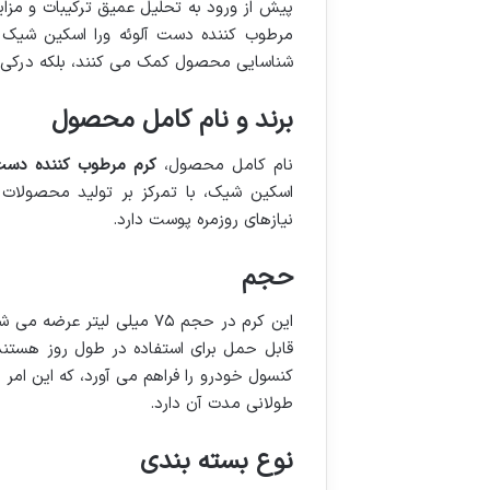
پیش از ورود به تحلیل عمیق ترکیبات و مز
شناسایی محصول کمک می کنند، بلکه درکی ا
برند و نام کامل محصول
نام کامل محصول،
کرم مرطوب کننده دست 
اسکین شیک، با تمرکز بر تولید محصولات م
نیازهای روزمره پوست دارد.
حجم
این کرم در حجم ۷۵ میلی لی
قابل حمل برای استفاده در طول روز هستند.
کنسول خودرو را فراهم می آورد، که این امر
طولانی مدت آن دارد.
نوع بسته بندی