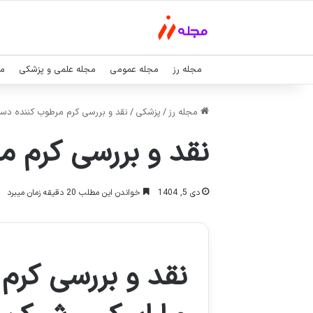
مجله رز
مجله عمومی
مجله علمی و پزشکی
مج
مجله رز
/
پزشکی
/
نقد و بررسی کرم مرطوب کننده دس
نقد و بررسی کرم م
دی 5, 1404
خواندن این مطلب 20 دقیقه زمان میبرد
نقد و بررسی کرم