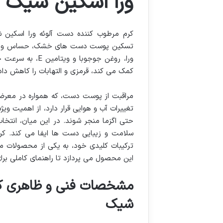
ورا اسکین شیک
کرم مرطوب کننده دست آلوئه ورا اسکین ش
تسکین پوست دست های خشک، حساس و آسیب 
ورا، روغن جوجو
کمک می کند، قرمزی و التهابات را کاهش داده
مراقبت از پوست دست، که همواره در معرض
تغییرات آب و هوایی قرار دارد، از اهمیت وی
حتی اگزما منجر شوند. در این میان، انتخ
سلامت و زیبایی دست ها ایفا می کند. کرم
ترکیبات کلیدی خود، به یکی از محصولات م
این محصول می پردازد تا راهنمای کاملی برا
مشخصات فنی و ظاهری کرم
شیک