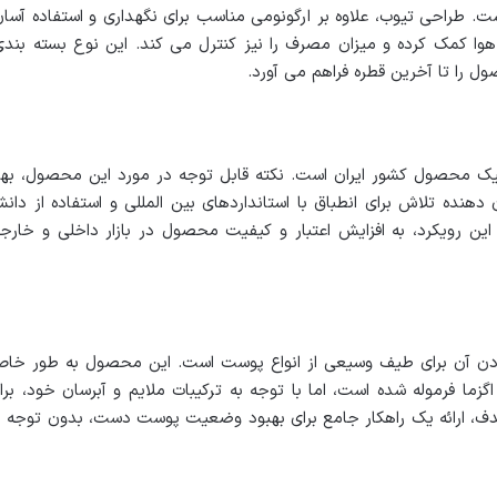
. طراحی تیوب، علاوه بر ارگونومی مناسب برای نگهداری و استفاده آسان
هوا کمک کرده و میزان مصرف را نیز کنترل می کند. این نوع بسته بندی
ل را تا آخرین قطره فراهم می آورد.
یک محصول کشور ایران است. نکته قابل توجه در مورد این محصول، بهر
هنده تلاش برای انطباق با استانداردهای بین المللی و استفاده از دان
ن رویکرد، به افزایش اعتبار و کیفیت محصول در بازار داخلی و خارج
بودن آن برای طیف وسیعی از انواع پوست است. این محصول به طور خا
فرموله شده است، اما با توجه به ترکیبات ملایم و آبرسان خود، برا
دف، ارائه یک راهکار جامع برای بهبود وضعیت پوست دست، بدون توجه ب