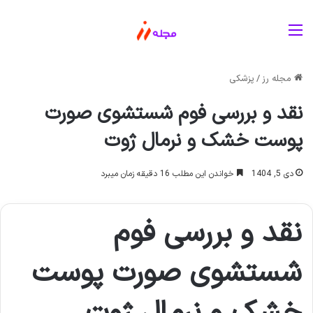
منو
مجله رز
/
پزشکی
نقد و بررسی فوم شستشوی صورت
پوست خشک و نرمال ژوت
دی 5, 1404
خواندن این مطلب 16 دقیقه زمان میبرد
نقد و بررسی فوم
شستشوی صورت پوست