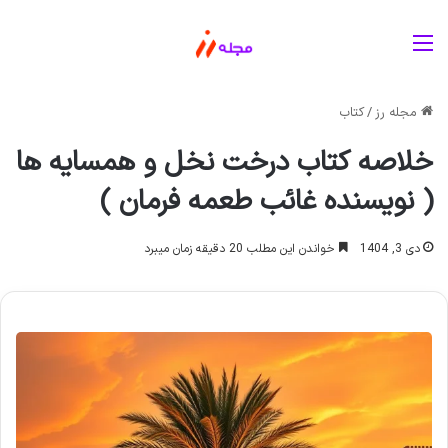
منو
مجله رز
/
کتاب
خلاصه کتاب درخت نخل و همسایه ها
( نویسنده غائب طعمه فرمان )
دی 3, 1404
خواندن این مطلب 20 دقیقه زمان میبرد