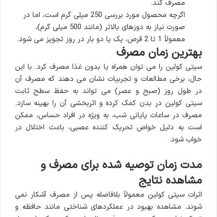
مصرف کند.
اگرچه محصول مورد بررسی 250 میلی گرم است، اما در
صورت نیاز به دوزهای بالاتر (مانند 500 میلی گرم)،
معمولاً 1 تا 2 قرص، یک یا دو بار در روز تجویز می شود.
بهترین زمان مصرف
سیتی کولین را می توان همراه یا بدون غذا مصرف کرد. با این
حال، برخی مطالعات و تجربیات نشان می دهند که مصرف آن
در طول روز (صبح و عصر) می تواند به حفظ سطح ثابت
سیتی کولین در بدن کمک کرده و اثربخشی آن را بهینه سازد.
مصرف در ساعات پایانی شب، به ویژه در افراد حساس، ممکن
است به دلیل خواص تحریک کننده عصبی، باعث اختلال در
خواب شود.
مدت زمان توصیه شده برای مصرف و
مشاهده نتایج
اثرات سیتی کولین معمولاً بلافاصله پس از مصرف آشکار نمی
شوند. مشاهده بهبود در عملکردهای شناختی مانند حافظه و