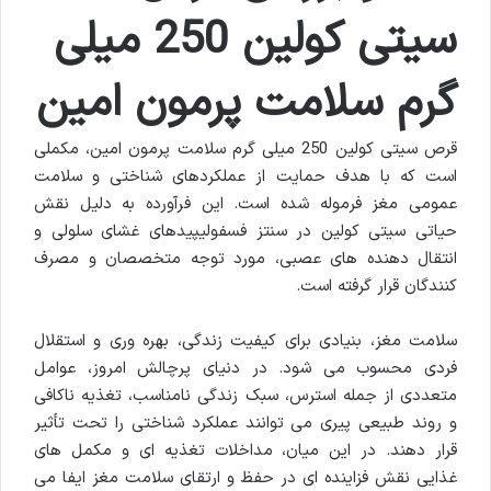
سیتی کولین 250 میلی
گرم سلامت پرمون امین
قرص سیتی کولین 250 میلی گرم سلامت پرمون امین، مکملی
است که با هدف حمایت از عملکردهای شناختی و سلامت
عمومی مغز فرموله شده است. این فرآورده به دلیل نقش
حیاتی سیتی کولین در سنتز فسفولیپیدهای غشای سلولی و
انتقال دهنده های عصبی، مورد توجه متخصصان و مصرف
کنندگان قرار گرفته است.
سلامت مغز، بنیادی برای کیفیت زندگی، بهره وری و استقلال
فردی محسوب می شود. در دنیای پرچالش امروز، عوامل
متعددی از جمله استرس، سبک زندگی نامناسب، تغذیه ناکافی
و روند طبیعی پیری می توانند عملکرد شناختی را تحت تأثیر
قرار دهند. در این میان، مداخلات تغذیه ای و مکمل های
غذایی نقش فزاینده ای در حفظ و ارتقای سلامت مغز ایفا می