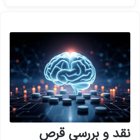
نقد و بررسی قرص