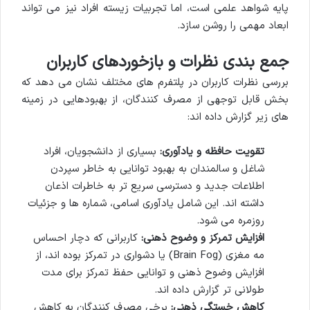
پایه شواهد علمی است، اما تجربیات زیسته افراد نیز می تواند
ابعاد مهمی را روشن سازد.
جمع بندی نظرات و بازخوردهای کاربران
بررسی نظرات کاربران در پلتفرم های مختلف نشان می دهد که
بخش قابل توجهی از مصرف کنندگان، از بهبودهایی در زمینه
های زیر گزارش داده اند:
تقویت حافظه و یادآوری:
بسیاری از دانشجویان، افراد
شاغل و سالمندان به بهبود توانایی به خاطر سپردن
اطلاعات جدید و دسترسی سریع تر به خاطرات اذعان
داشته اند. این شامل یادآوری اسامی، شماره ها و جزئیات
روزمره می شود.
افزایش تمرکز و وضوح ذهنی:
کاربرانی که دچار احساس
مه مغزی (Brain Fog) یا دشواری در تمرکز بوده اند، از
افزایش وضوح ذهنی و توانایی حفظ تمرکز برای مدت
طولانی تر گزارش داده اند.
کاهش خستگی ذهنی:
برخی مصرف کنندگان به کاهش