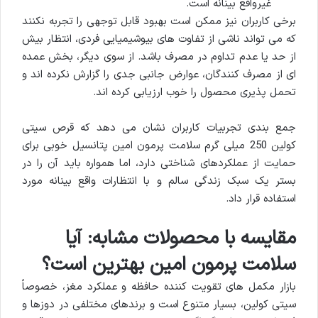
غیرواقع بینانه است.
برخی کاربران نیز ممکن است بهبود قابل توجهی را تجربه نکنند
که می تواند ناشی از تفاوت های بیوشیمیایی فردی، انتظار بیش
از حد یا عدم تداوم در مصرف باشد. از سوی دیگر، بخش عمده
ای از مصرف کنندگان، عوارض جانبی جدی را گزارش نکرده اند و
تحمل پذیری محصول را خوب ارزیابی کرده اند.
جمع بندی تجربیات کاربران نشان می دهد که قرص سیتی
کولین 250 میلی گرم سلامت پرمون امین پتانسیل خوبی برای
حمایت از عملکردهای شناختی دارد، اما همواره باید آن را در
بستر یک سبک زندگی سالم و با انتظارات واقع بینانه مورد
استفاده قرار داد.
مقایسه با محصولات مشابه: آیا
سلامت پرمون امین بهترین است؟
بازار مکمل های تقویت کننده حافظه و عملکرد مغز، خصوصاً
سیتی کولین، بسیار متنوع است و برندهای مختلفی در دوزها و