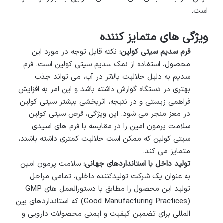
است.
ویژگی های متمایز کننده
فرم سدیم سیتی کولین:
نکته قابل توجه در مورد این
محصول، استفاده از نمک سدیم سیتی کولین است. فرم
سدیم به دلیل حلالیت بالاتر در آب، می تواند جذب
بهتری در دستگاه گوارش داشته باشد و این امر به افزایش
فراهمی زیستی و در نتیجه، اثربخشی بیشتر سیتی کولین
در مغز منجر می شود. این ویژگی، قرص سیتی کولین
سلامت پرمون امین را در مقایسه با فرم های اسیدی
سیتی کولین که ممکن است حلالیت کمتری داشته باشند،
متمایز می کند.
تولید داخل با استانداردهای جهانی:
سلامت پرمون امین
به عنوان یک شرکت تولیدکننده داخلی، تمامی مراحل
تولید این محصول را مطابق با دستورالعمل های GMP
(Good Manufacturing Practices) که استانداردهای بین
المللی برای تضمین کیفیت و ایمنی محصولات دارویی و