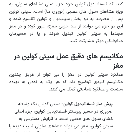
کند، که فسفاتیدیل کولین خود جزء اصلی غشاهای سلولی، به
ویژه غشاهای سلول های عصبی (نورون ها) است. سیتی کولین
پس از مصرف، به دو بخش سیتیدین و کولین تقسیم شده و
این دو جزء می توانند از سد خونی-مغزی عبور کرده و در مغز
مجدداً به سیتی کولین تبدیل شوند و یا در مسیرهای
متابولیکی دیگر مشارکت کنند.
مکانیسم های دقیق عمل سیتی کولین در
مغز
عملکرد سیتی کولین در مغز را می توان از طریق چندین
مکانیسم کلیدی توضیح داد که هر یک به نوعی به بهبود
سلامت و عملکرد شناختی کمک می کنند:
پیش ساز فسفاتیدیل کولین:
سیتی کولین یک واسطه
ضروری در مسیر بیوسنتز فسفاتیدیل کولین، جزء اصلی
غشای سلول های عصبی است. با افزایش دسترسی به
سیتی کولین، مغز می تواند غشاهای سلولی آسیب دیده را