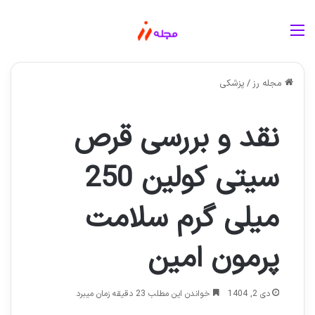
منو
مجله رز
/
پزشکی
نقد و بررسی قرص
سیتی کولین 250
میلی گرم سلامت
پرمون امین
دی 2, 1404
خواندن این مطلب 23 دقیقه زمان میبرد