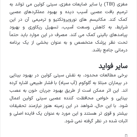
مغزی (TBI) یا سایر ضایعات مغزی، سیتی کولین می تواند به
ترمیم بافت عصبی آسیب دیده و بهبود عملکردهای عصبی
کمک کند. مکانیسم های نوروپروتکتیو و ترمیمی آن در این
شرایط، به کاهش وسعت آسیب، تسهیل ریکاوری و بهبود
پیامدهای بالینی کمک می کند. مصرف در این موارد باید حتماً
تحت نظر پزشک متخصص و به عنوان بخشی از یک برنامه
درمانی جامع باشد.
سایر فواید
برخی مطالعات محدود، به نقش سیتی کولین در بهبود بینایی
در بیماران مبتلا به گلوکوم (آب سیاه) با فشار طبیعی اشاره کرده
اند. این اثر ممکن است از طریق بهبود جریان خون به عصب
بینایی و خواص محافظت کننده عصبی سیتی کولین اعمال
شود. با این حال، شواهد در این زمینه هنوز نیازمند تحقیقات
بیشتر و قوی تر هستند و این مورد به عنوان یک فایده اصلی و
اثبات شده در نظر گرفته نمی شود.