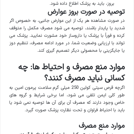
بروز، باید به پزشک اطلاع داده شود.
توصیه در صورت بروز عوارض
در صورت مشاهده هر یک از این عوارض جانبی، به خصوص اگر
شدید یا پایدار باشند، توصیه می شود مصرف مکمل را متوقف
کرده و فوراً با پزشک یا داروساز خود مشورت نمایید. پزشک می
تواند با ارزیابی وضعیت شما، در مورد ادامه مصرف، تنظیم دوز
یا جایگزینی با محصولی دیگر تصمیم گیری کند.
موارد منع مصرف و احتیاط ها: چه
کسانی نباید مصرف کنند؟
اگرچه قرص سیتی کولین 250 میلی گرم سلامت پرمون امین به
طور کلی ایمن تلقی می شود، اما برخی شرایط و گروه های
خاص وجود دارند که مصرف آن برای آن ها توصیه نمی شود یا
باید با احتیاط فراوان و تحت نظارت پزشک صورت گیرد.
موارد منع مصرف