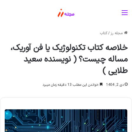
منو
مجله رز
/
کتاب
خلاصه کتاب تکنولوژیک یا فن آوریک،
مساله چیست؟ ( نویسنده سعید
طلایی )
دی 2, 1404
خواندن این مطلب 13 دقیقه زمان میبرد