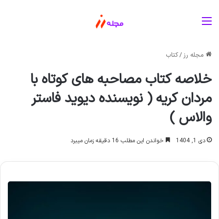
منو
مجله رز
/
کتاب
خلاصه کتاب مصاحبه های کوتاه با
مردان کریه ( نویسنده دیوید فاستر
والاس )
دی 1, 1404
خواندن این مطلب 16 دقیقه زمان میبرد