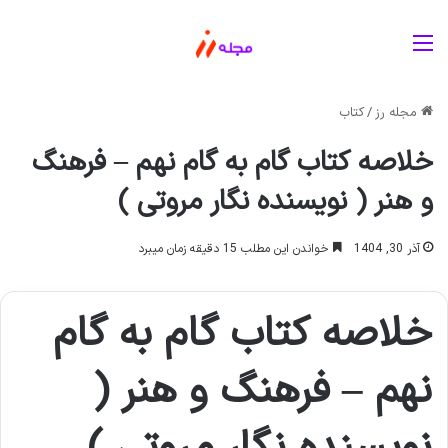
منو
مجله رز
/
کتاب
خلاصه کتاب گام به گام نهم – فرهنگ
و هنر ( نویسنده نگار مروتی )
آذر 30, 1404
خواندن این مطلب 15 دقیقه زمان میبرد
خلاصه کتاب گام به گام
نهم – فرهنگ و هنر (