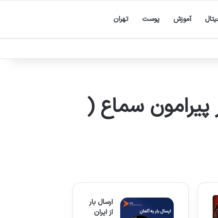
یتال
آموزش
پوست
تهران
 پیرامون سماع (
ارسال بار
از ایران