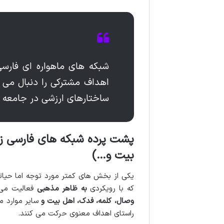
شبکه های ماهواره ای فارسی 
اهداف مشترکی را دنبال می ک
ساختارهای ارزشی در جامعه ا
پشت پرده شبکه های فارسی زب
بیت و…)
یکی از بخش های کمتر مورد توجه اما حیات
که با رویکردی
به ظاهر مذهبی
فعالیت می 
وصال، کلمه، فدک، اهل بیت و
سایر موارد می
راستای اهداف معنوی حرکت می کنند.