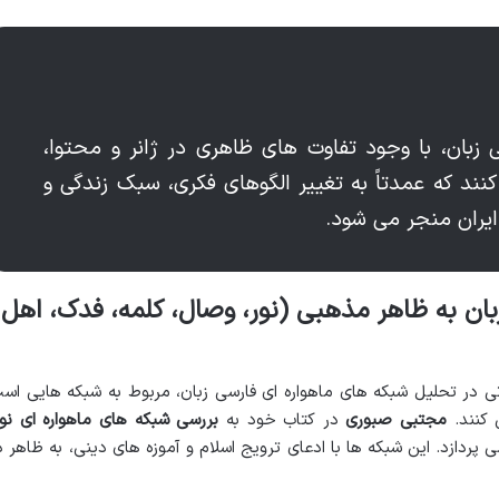
زبان، با وجود تفاوت های ظاهری در ژانر و محتوا،
نند که عمدتاً به تغییر الگوهای فکری، سبک زندگی و
یران منجر می شود.
ان به ظاهر مذهبی (نور، وصال، کلمه، فدک، اهل
ی در تحلیل شبکه های ماهواره ای فارسی زبان، مربوط به شبکه هایی اس
کنند.
مجتبی صبوری
در کتاب خود به
بررسی شبکه های ماهواره ای نور
 پردازد. این شبکه ها با ادعای ترویج اسلام و آموزه های دینی، به ظاهر د