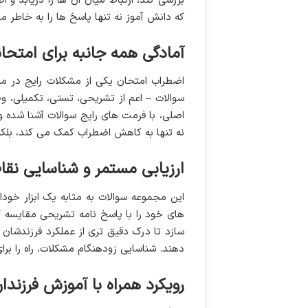
بررسی کند، ارتباط میان آن ها را دریابد و
که دانش آموز نه تنها پاسخ ها را به خاطر 
آمادگی همه جانبه برای امتحا
اضطراب امتحان یکی از مشکلات رایج در میا
سوالات – اعم از تشریحی، تستی، تکمیلی، 
اصلی، با فرمت های رایج سوالات آشنا شده و
نه تنها به کاهش اضطراب کمک می کند، بلک
ارزیابی مستمر و شناسایی ن
این مجموعه سوالات به مثابه یک ابزار خو
های خود را با پاسخ نامه تشریحی مقایسه کر
سازد تا درک دقیق تری از عملکرد فرزندشان 
دهند. شناسایی زودهنگام مشکلات، راه را بر
رویکرد همراه با آموزش فرزندا