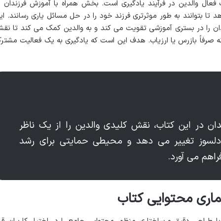
 فعال والدین در فرآیند یادگیری است. بخش همراه با آموزش فرزندان ب
هد تا بتوانند به طور موثرتری فرزند خود را در حل مسائل یاری رسانند. ای
ندان را در بستری آموزشی تقویت می کند و به والدین کمک می کند تا نق
، نه صرفاً بازرس یا ارزیاب. هدف این است که یادگیری به یک فعالیت مشتر
دان در این کتاب، نقش کلیدی والدین را از یک ناظر
لسوز تغییر می دهد و محیطی حمایتی برای رشد
هم می آورد.
ماری محتوایی کتاب