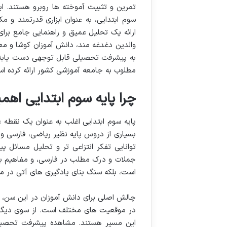
تمرین و تثبیت آموخته ها روبرو هستند. 
سوم ابتدایی، به عنوان ابزاری قدرتمند و
ارائه یک تحلیل عمیق و راهنمایی جامع برای
والدین دغدغه مند، دانش آموزان کوشا و معلم
به پیشرفت تحصیلی قابل توجهی دست یابند. ان
مطلوب به جامعه آموزشی کشور ارائه کرده ا
چرا پایه سوم ابتدایی اهم
پایه سوم ابتدایی اغلب به عنوان یک نقطه
بسیاری از دروس پایه نظیر ریاضی، فارسی و
توانایی تفکر انتزاعی تر و تحلیل مسائل 
جملات و درک مطلب در فارسی، و مفاهیم بنی
است، بلکه سنگ بنای یادگیری های آتی در م
چالش اصلی برای دانش آموزان در این سن، حفظ
در موقعیت های مختلف است. از سوی دیگر، و
این مسیر هستند. مشاهده پیشرفت تحصیلی