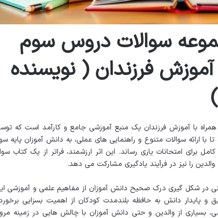
وعه سوالات دروس سوم
ا آموزش فرزندان ( نویسنده
همراه با آموزش فرزندان یک منبع آموزشی جامع و کارآمد است که توس
ا ارائه سوالات متنوع و راهنمایی های عملی، به دانش آموزان پایه سو
مل برای امتحانات یاری رساند. این اثر ارزشمند، فراتر از یک کتاب سوا
والدین را نیز در فرآیند یادگیری مشارکت می دهد.
دینی در شکل گیری درک صحیح دانش آموزان از مفاهیم علمی و آموزشی ایف
 و پایدار دانش به حافظه بلندمدت کودکان از اهمیت بسزایی برخوردا
 بسیاری از والدین و حتی دانش آموزان با چالش هایی در زمینه مرور