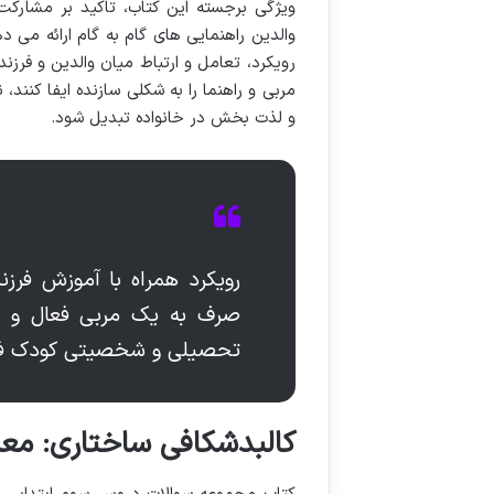
ویژگی برجسته این کتاب، تاکید بر مشارکت
والدین راهنمایی های گام به گام ارائه می د
رویکرد، تعامل و ارتباط میان والدین و فرز
مربی و راهنما را به شکلی سازنده ایفا کنند
و لذت بخش در خانواده تبدیل شود.
رویکرد همراه با آموزش فرزن
صرف به یک مربی فعال و د
تحصیلی و شخصیتی کودک فرا
کالبدشکافی ساختاری: مع