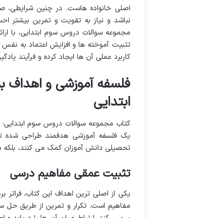
اصلی خانواده هاست. در چنین شرایطی، ص
نباشد و نیاز به تقویت و تمرین بیشتر ا
مجموعه سوالات دروس سوم ابتدایی، با ارائه
تثبیت آموخته ها و افزایش اعتماد به نفس د
کاربرد عملی آن ها ایجاد کرده و فرآیند یادگی
فلسفه آموزشی و اهداف ب
ابتدایی
کتاب مجموعه سوالات دروس سوم ابتدایی: هم
یک فلسفه آموزشی هدفمند طراحی شده تا چ
تحصیلی دانش آموزان کمک می کنند، بلکه مها
تثبیت عمقی مفاهیم درسی
یکی از اصلی ترین اهداف این کتاب، فراتر 
مفاهیم است. تکرار و تمرین از طریق حل سو