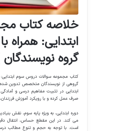
خلاصه کتاب مجم
ابتدایی: همراه ب
گروه نویسندگان )
کتاب مجموعه سوالات دروس سوم ابتدایی: 
گروهی از نویسندگان متخصص تدوین شده تا ب
ابتدایی در تثبیت مفاهیم درسی و آمادگی کا
صرف عمل کرده و با رویکرد آموزش فرزندان، 
دوره ابتدایی، به ویژه پایه سوم، نقش بنیا
می کند. در این مقطع حساس، انتقال دقیق
است. با توجه به حجم و تنوع مطالب درسی،