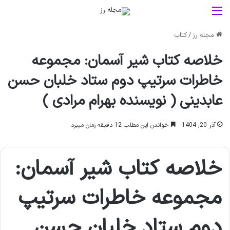
منو
مجله رز
/
کتاب
خلاصه کتاب شیر آسمان: مجموعه
خاطرات سرتیپ دوم ستاد خلبان حسن
عابدینی ( نویسنده بهرام مرادی )
آذر 20, 1404
خواندن این مطلب 12 دقیقه زمان میبرد
خلاصه کتاب شیر آسمان:
مجموعه خاطرات سرتیپ
دوم ستاد خلبان حسن