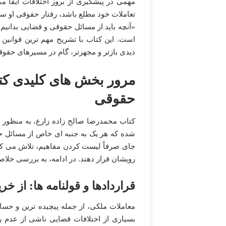
مهمی در پیشگیری از بروز اختلافات ایفا م
تعاملات خود مطلع باشد، رفتار حقوقی او س
«آنچه باید از مسائل حقوقی و قضایی بدانیم
است. این کتاب با تشریح مهم ترین قوانین 
دیدی بازتر و مجهزتر، گام در مسیرهای حقوقی
مرور بخش های کلیدی کتاب
حقوقی
کتاب محمدرضا صالح زاده زارع، به منظو
شده که هر یک به جنبه ای خاص از مسائل حق
جای صرفاً لیست کردن مفاهیم، تلاش می کن
رویشان قرار دهند. در ادامه، به بررسی خلاصه
قراردادها و قولنامه ها: از خ
معاملات ملکی، از جمله پیچیده ترین و حس
بسیاری از اختلافات قضایی ناشی از عدم 