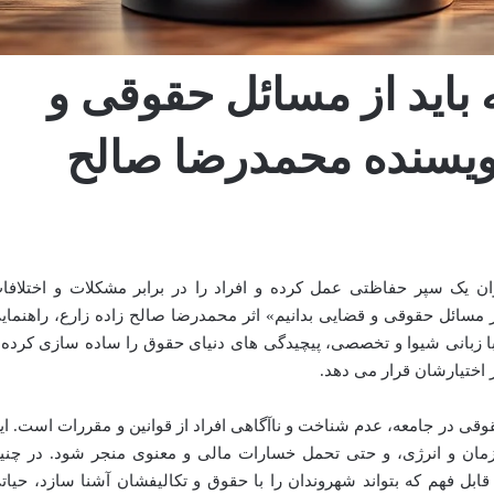
 باید از مسائل حقوقی و
نویسنده محمدرضا صالح
ن یک سپر حفاظتی عمل کرده و افراد را در برابر مشکلات و اختلافا
ز مسائل حقوقی و قضایی بدانیم» اثر محمدرضا صالح زاده زارع، راهنمای
ا زبانی شیوا و تخصصی، پیچیدگی های دنیای حقوق را ساده سازی کرده 
ر اختیارشان قرار می دهد.
ی در جامعه، عدم شناخت و ناآگاهی افراد از قوانین و مقررات است. ای
اف زمان و انرژی، و حتی تحمل خسارات مالی و معنوی منجر شود. در چنی
ابل فهم که بتواند شهروندان را با حقوق و تکالیفشان آشنا سازد، حیات