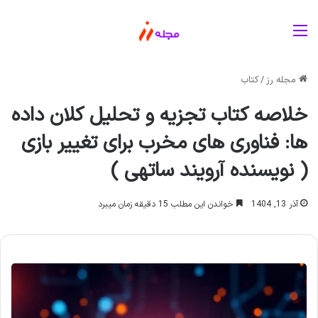
منو
مجله رز
/
کتاب
خلاصه کتاب تجزیه و تحلیل کلان داده
ها: فناوری های مخرب برای تغییر بازی
( نویسنده آرویند ساتهی )
آذر 13, 1404
خواندن این مطلب 15 دقیقه زمان میبرد