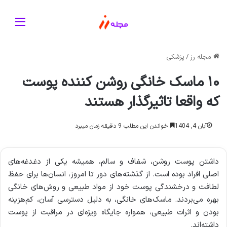
منو
مجله رز
/
پزشکی
۱۰ ماسک خانگی روشن کننده پوست
که واقعا تاثیرگذار هستند
آبان 4, 1404
خواندن این مطلب 9 دقیقه زمان میبرد
داشتن پوست روشن، شفاف و سالم، همیشه یکی از دغدغه‌های
اصلی افراد بوده است. از گذشته‌های دور تا امروز، انسان‌ها برای حفظ
لطافت و درخشندگی پوست خود از مواد طبیعی و روش‌های خانگی
بهره می‌بردند. ماسک‌های خانگی، به دلیل دسترسی آسان، کم‌هزینه
بودن و اثرات طبیعی، همواره جایگاه ویژه‌ای در مراقبت از پوست
داشته‌اند.