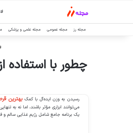
لا
مجله رز
مجله عمومی
مجله علمی و پزشکی
مج
چطور با استفاده از
بهترین قرص
رسیدن به وزن ایده‌آل با کمک
می‌توانند ابزاری مؤثر باشند، اما نه به تنه
یک برنامه جامع شامل رژیم غذایی سالم و ف