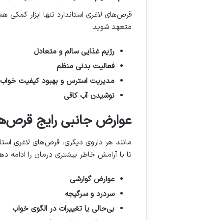
قرص‌های لاغری استاندارد تنها ابزار کمکی هس
متعهد شوید
:
رژیم غذایی سالم و متعادل
فعالیت بدنی منظم
مدیریت استرس و بهبود کیفیت خواب
نوشیدن آب کافی
عوارض جانبی رایج قرص‌های
مانند هر داروی دیگری، قرص‌های لاغری استان
تا با آرامش خاطر بیشتری درمان را ادامه ده
عوارض گوارشی
سردرد و سرگیجه
بی‌حالی یا تغییرات در الگوی خواب