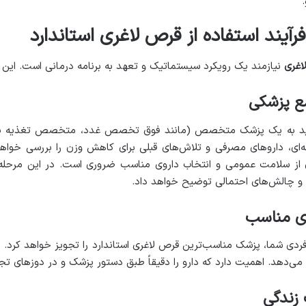
.
 فرآیند استفاده از قرص لاغری استاندارد
اغری
نیازمند یک رویکرد سیستماتیک و تعهد به برنامه درمانی است. این 
مع پزشکی
باید به یک پزشک متخصص (مانند فوق تخصص غدد، متخصص تغذیه یا 
ه‌ای، داروهای مصرفی و تلاش‌های قبلی برای کاهش وزن را بررسی خواهد 
ان از سلامت عمومی و انتخاب داروی مناسب ضروری است. در این مرحله، 
ن و چالش‌های احتمالی توضیح خواهد داد
.
وی مناسب
ردی شما، پزشک مناسب‌ترین قرص لاغری استاندارد را تجویز خواهد کرد. ا
ئه می‌دهد. اهمیت دارد که دارو را دقیقاً طبق دستور پزشک و در دوزهای 
 زندگی