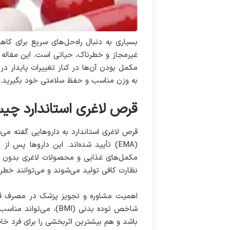
بسیاری به دنبال راه‌حل‌های سریع برای ک
غیرمجاز و خطرناک، حیاتی است. این مقاله 
مکمل بودن آن‌ها در کنار تغییرات پایدار د
به وزن مناسب و حفظ سلامتی خود بگیرید
.
قرص لاغری استاندارد چیست
قرص لاغری استاندارد به داروهایی گفته می‌
(EMA)
تأیید شده‌اند. این داروها پس از 
مکمل‌های غذایی و محصولات لاغری بدون مج
نظارت کافی تولید می‌شوند و می‌توانند خطر
اهمیت مشاوره و تجویز پزشک در مصرف قرص
شاخص توده بدنی
(BMI)
، می‌تواند مناسب
باشد و هم بیشترین اثربخشی را برای فرد خ