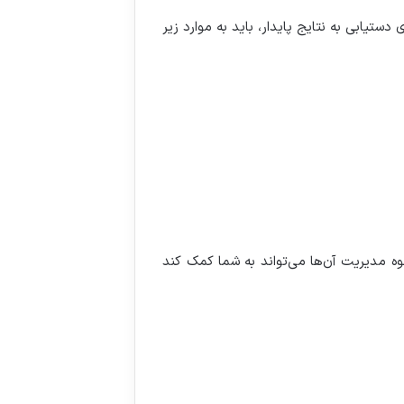
ستیابی به نتایج پایدار، باید به موارد زیر
حوه مدیریت آن‌ها می‌تواند به شما کمک کند