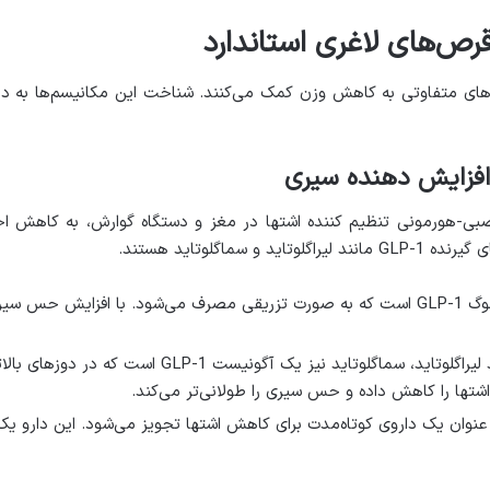
ص‌های لاغری استاندارد
‌های متفاوتی به کاهش وزن کمک می‌کنند. شناخت این مکانیسم‌ها به د
 افزایش دهنده سیری
ی عصبی-هورمونی تنظیم کننده اشتها در مغز و دستگاه گوارش، به کا
ی گیرنده
GLP-1
مانند لیراگلوتاید و سماگلوتاید هستند
.
لوگ
GLP-1
است که به صورت تزریقی مصرف می‌شود. با افزایش حس سیر
 لیراگلوتاید، سماگلوتاید نیز یک آگونیست
GLP-1
است که در دوزهای بالا
اشتها را کاهش داده و حس سیری را طولانی‌تر می‌کند
.
ه عنوان یک داروی کوتاه‌مدت برای کاهش اشتها تجویز می‌شود. این دار