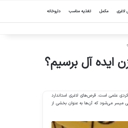
لاغری
مکمل
تغذیه مناسب
داروخانه
زن ایده آل برسیم؟
ردی علمی است. قرص‌های لاغری استاندارد
انی میسر می‌شود که آن‌ها به عنوان بخشی از