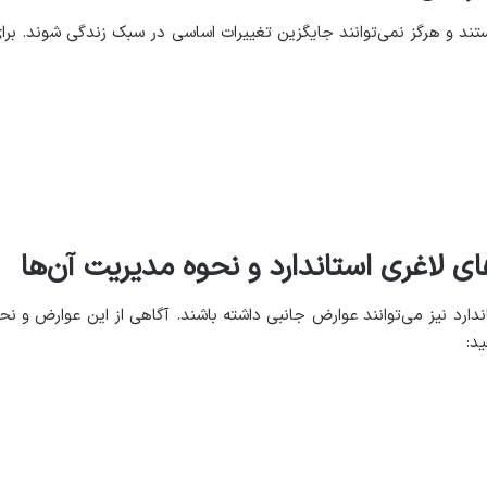
تند و هرگز نمی‌توانند جایگزین تغییرات اساسی در سبک زندگی شوند. برای د
 لاغری استاندارد و نحوه مدیریت آن‌ها
دارد نیز می‌توانند عوارض جانبی داشته باشند. آگاهی از این عوارض و ن
ید
: