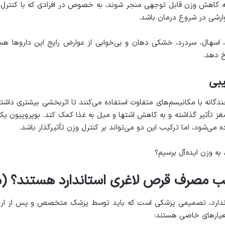
 به کاهش وزن قابل توجهی منجر شوند، به خصوص در افرادی که با کنتر
ارشی در شروع درمان باشد
.
 اسهال، سردرد، خشکی دهان و بی‌خوابی از عوارض رایج این داروها هست
خ دهد
.
یبی
ندگانه با مکانیسم‌های متفاوت استفاده می‌کنند تا اثربخشی بیشتری داشته
مغز تأثیر گذاشته و به کاهش اشتها و میل به غذا کمک کند. بوپروپیون ی
ه می‌شود، اما ترکیب این دو می‌تواند بر کنترل وزن تأثیرگذار باشد
.
ب مصرف قرص لاغری استاندارد هستند؟ (م
دارد، تصمیمی پزشکی است که باید توسط پزشک متخصص و پس از ارزیاب
معیارهای خاصی هستند
: