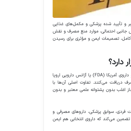
بر و تأیید شده پزشکی و مکمل‌های غذایی
رض جانبی احتمالی، موارد منع مصرف و نقش
ی کامل، تصمیمات ایمن و مؤثری برای رسیدن
 دارد؟
داروی آمریکا
(FDA)
یا آژانس دارویی اروپا
رف دریافت می‌کنند. تفاوت اصلی آن‌ها با
ز اغلب بدون پشتوانه علمی معتبر و بدون
ت فردی، سوابق پزشکی، داروهای مصرفی و
د تضمین می‌کند که داروی انتخابی هم ایمن