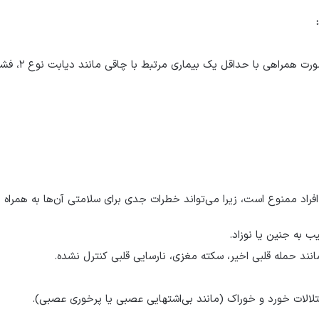
:
بالای ۲۷ (اضا
فراد ممنوع است، زیرا می‌تواند خطرات جدی برای سلامتی آن‌ها به همراه 
ب به جنین یا نوزاد
.
انند حمله قلبی اخیر، سکته مغزی، نارسایی قلبی کنترل نشده
.
تلالات خورد و خوراک (مانند بی‌اشتهایی عصبی یا پرخوری عصبی
).