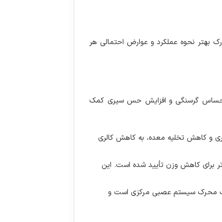
رک بهتر نحوه عملکرد و عوارض احتمالی هر
هش احساس گرسنگی و افزایش حس سیری کمک
ی و کاهش تخلیه معده، به کاهش کالری
تر برای کاهش وزن تأیید شده است. این
و یک محرک سیستم عصبی مرکزی است و