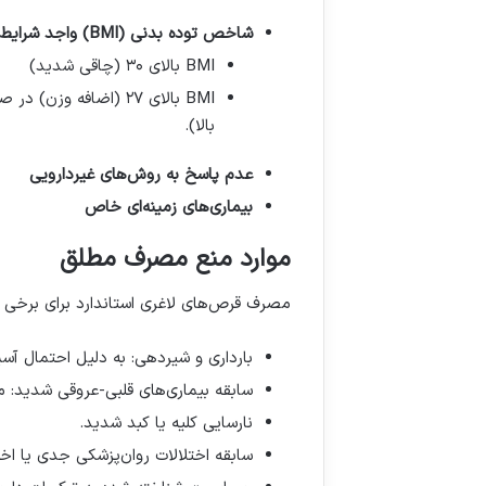
شاخص توده بدنی
(BMI)
واجد شرایط
BMI
بالای ۳۰ (چاقی شدید
)
BMI
بالا
).
عدم پاسخ به روش‌های غیردارویی
بیماری‌های زمینه‌ای خاص
موارد منع مصرف مطلق
مصرف قرص‌های لاغری استاندارد برای برخی ا
بارداری و شیردهی: به دلیل احتمال آسی
سابقه بیماری‌های قلبی-عروقی شدید: م
نارسایی کلیه یا کبد شدید
.
سابقه اختلالات روان‌پزشکی جدی یا اخ