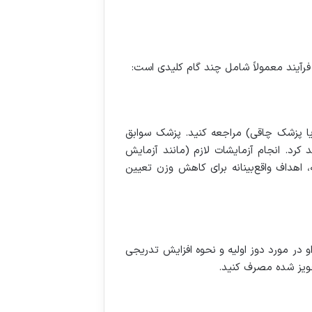
فرآیند معمولاً شامل چند گام کلیدی است
:
پزشک چاقی) مراجعه کنید. پزشک سوابق
کرد. انجام آزمایشات لازم (مانند آزمایش
اهداف واقع‌بینانه برای کاهش وزن تعیین
و در مورد دوز اولیه و نحوه افزایش تدریجی
تجویز شده مصرف کنید
.