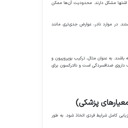
ل اشتها مشکل دارند. محدودیت آن‌ها ممکن
ند. در موارد نادر، عوارض جدی‌تری مانند
 باشند. به عنوان مثال، ترکیب بوپروپیون و
ک داروی ضدافسردگی است و نالترکسون برای
عیارهای پزشکی
)
ی کامل شرایط فردی اتخاذ شود. به طور