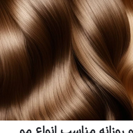
روزانه مناسب انواع مو