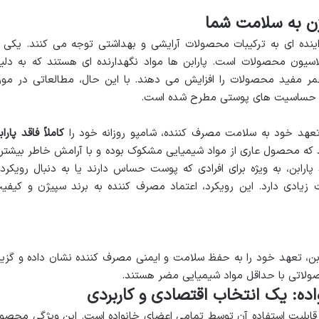
ژن به سلامت شما
اینده ای به ترکیبات محصولات آرایشی و بهداشتی توجه می کنند. یکی ا
ولاسیون محصولات است. پارابن ها مواد نگهدارنده ای هستند که به دلی
 مفید محصولات را افزایش می دهند. با این حال، مطالعاتی در مور
نی و حساسیت های پوستی مطرح شده است.
 تعهد خود به سلامت مصرف کننده، شامپو روزانه خود را
کاملاً فاقد پاراب
 که محصول عاری از مواد شیمیایی مشکوک بوده و با آرامش خاطر بیشتر
ارابن، به ویژه برای افرادی که پوست حساس دارند یا به دنبال رویکرد
زیادی دارد. این رویکرد، اعتماد مصرف کننده به برند سپیژن و کیفی
رابن، تعهد خود را به حفظ سلامت و ایمنی مصرف کننده نشان داده و گزین
حصولاتی با حداقل مواد شیمیایی مضر هستند.
ده: یک انتخاب اقتصادی و کاربردی
، قابلیت استفاده آن توسط تمامی اعضای خانواده است. این ویژگی محصو