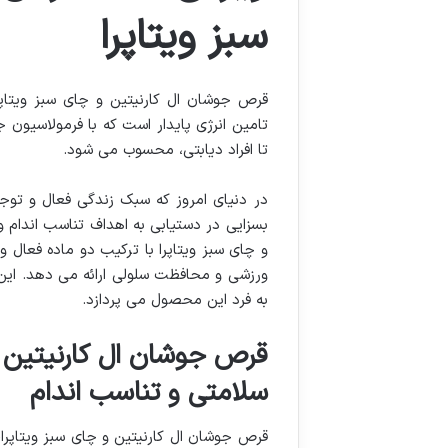
سبز ویتاپرا
قرص جوشان ال کارنیتین و چای سبز ویتاپرا
تامین انرژی پایدار است که با فرمولاسیون جو
تا افراد دیابتی، محسوب می شود.
در دنیای امروز که سبک زندگی فعال و ت
بسزایی در دستیابی به اهداف تناسب اندام و
و چای سبز ویتاپرا با ترکیب دو ماده فعال 
ورزشی و محافظت سلولی ارائه می دهد. این 
به فرد این محصول می پردازد.
قرص جوشان ال کارنیتین و 
سلامتی و تناسب اندام
قرص جوشان ال کارنیتین و چای سبز ویتاپرا،