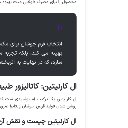
محصول را برای مصرف طولانی مدت بهبود 
انتخاب فرم جوشان برای مکمل 
بهینه می کند، بلکه تجربه مص
سازد، که در نهایت به اثرب
ال کارنیتین: کاتالیزور طب
ال کارنیتین یک ترکیب آمینواسیدی است که 
روشن شدن فواید قرص جوشان ویتاپرا ضرور
ال کارنیتین چیست و نقش آن