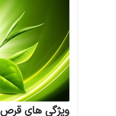
ویژگی های قرص ج