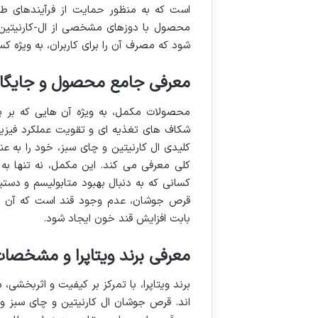
است که به منظور حمایت از فرآیندهای 
محصول با دوزهای مشخصی از ال-کارنیتین 
شود که مصرف آن را برای کاربران، به ویژه 
معرفی جامع محصول و جایگاه
محصولات مکمل، به ویژه آن هایی که بر پا
شکاف های تغذیه ای و تقویت عملکرد فیزیکی
کلیدی ال کارنیتین و چای سبز، خود را به ع
کلی معرفی می کند. این مکمل، نه تنها به ا
کسانی که به دنبال بهبود متابولیسم و دست
قرص جوشان، عدم وجود قند است که آن را ب
بابت افزایش قند خون ایجاد شود.
معرفی برند ویتاپرا و مشخصا
برند ویتاپرا، با تمرکز بر کیفیت و اثربخشی،
اند. قرص جوشان ال کارنیتین و چای سبز وی