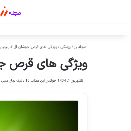
مجله رز
/
پزشکی
/
ویژگی های قرص جوشان ال کارنیتین و
ویژگی های قرص جوش
شهریور 1, 1404
خواندن این مطلب 16 دقیقه زمان میبرد