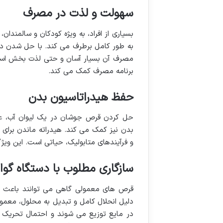
سهولت و لذت در مصرف
بسیاری از افراد، به ویژه کودکان و سالمند
به طور کامل برطرف می کند. با حل شدن د
مصرف آن بسیار آسان و حتی لذت بخش است. طع
برنامه مصرف کمک می کند.
حفظ هیدراتاسیون بدن
حل کردن قرص جوشان در یک لیوان آب، عل
بدن نیز کمک می کند. هیدراته ماندن برای
و فرآیندهای متابولیک، حیاتی است. این ویژ
سازگاری مطلوب با دستگاه گو
قرص های معمولی گاهی می توانند باعث نا
دلیل انحلال کامل و تبدیل به محلول، معمول
در مایع توزیع می شوند و احتمال تحریک م