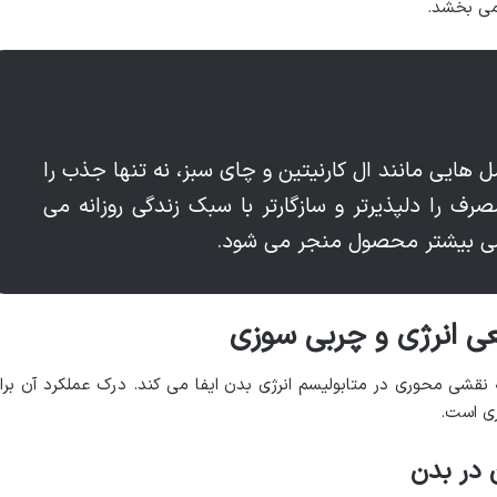
می بخشد.
هایی مانند ال کارنیتین و چای سبز، نه تنها جذب را
رف را دلپذیرتر و سازگارتر با سبک زندگی روزانه می
خشی بیشتر محصول منجر می شود.
یعی انرژی و چربی سوزی
نقشی محوری در متابولیسم انرژی بدن ایفا می کند. درک عملکرد آن برا
ی است.
 در بدن