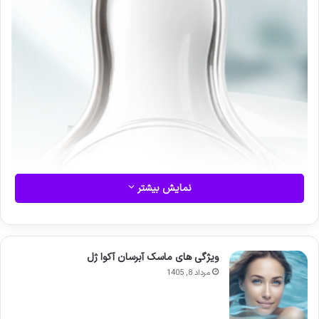
نمایش بیشتر
ویژگی های ماسک آبرسان آکوا ژل
مرداد 8, 1405