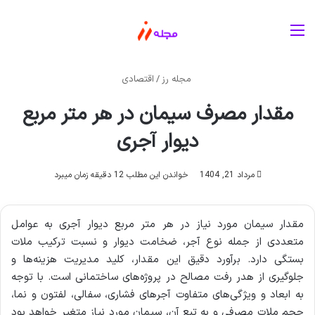
منو
مجله رز
/
اقتصادی
مقدار مصرف سیمان در هر متر مربع
دیوار آجری
مرداد 21, 1404
خواندن این مطلب 12 دقیقه زمان میبرد
مقدار سیمان مورد نیاز در هر متر مربع دیوار آجری به عوامل
متعددی از جمله نوع آجر، ضخامت دیوار و نسبت ترکیب ملات
بستگی دارد. برآورد دقیق این مقدار، کلید مدیریت هزینه‌ها و
جلوگیری از هدر رفت مصالح در پروژه‌های ساختمانی است. با توجه
به ابعاد و ویژگی‌های متفاوت آجرهای فشاری، سفالی، لفتون و نما،
حجم ملات مصرفی و به تبع آن، سیمان مورد نیاز متغیر خواهد بود