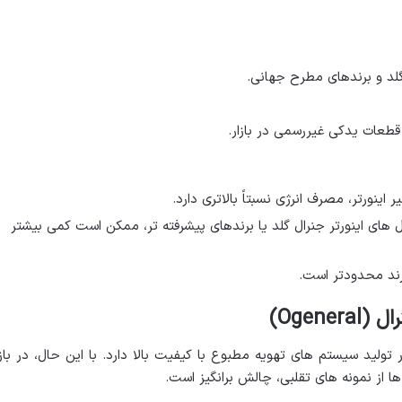
لد و برندهای مطرح جهانی.
قطعات یدکی غیررسمی در بازار.
اینورتر، مصرف انرژی نسبتاً بالاتری دارد.
های اینورتر جنرال گلد یا برندهای پیشرفته تر، ممکن است کمی بیشتر
رند محدودتر است.
Ogen)
بقه ای طولانی در تولید سیستم های تهویه مطبوع با کیفیت بالا دارد. با این حال، در باز
 از نمونه های تقلبی، چالش برانگیز است.