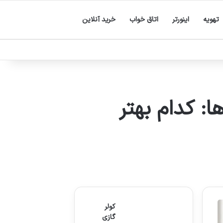
تهویه
اینورتر
اتاق خواب
خرید آنلاین
ا: کدام بهتر
کولر
گازی