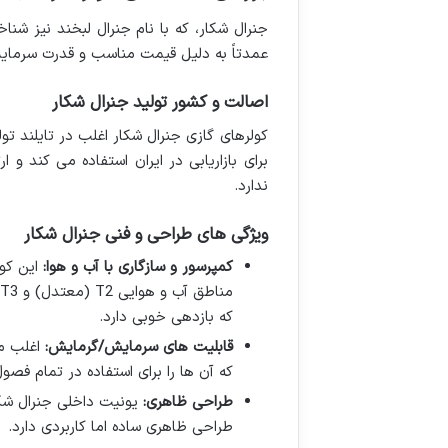
جنرال شکار، که با نام جنرال لبخند نیز شنا
عمدتاً به دلیل قیمت مناسب و قدرت سرمای
اصالت و کشور تولید جنرال شکار
کولرهای گازی جنرال شکار اغلب در تایلند تول
ندارد.
ویژگی های طراحی و فنی جنرال شکار
کمپرسور و سازگاری با آب و هوا:
این کول
که بازدهی خوبی دارد.
قابلیت های سرمایش/گرمایش:
اغلب مد
که آن ها را برای استفاده در تمام فص
طراحی ظاهری:
یونیت داخلی جنرال شکا
طراحی ظاهری ساده اما کاربردی دارد.