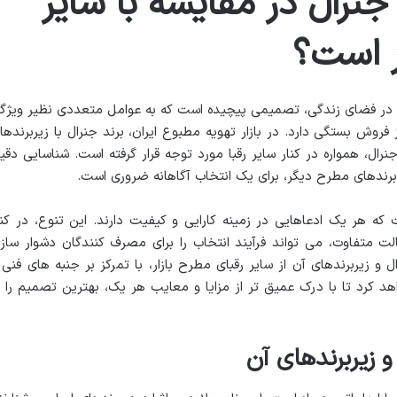
جنرال در مقایسه با سایر
ر است؟
ش در فضای زندگی، تصمیمی پیچیده است که به عوامل متعددی نظیر ویژگ
فروش بستگی دارد. در بازار تهویه مطبوع ایران، برند جنرال با زیربرندها
رال، همواره در کنار سایر رقبا مورد توجه قرار گرفته است. شناسایی دقی
برندهای مطرح دیگر، برای یک انتخاب آگاهانه ضروری است.
ت که هر یک ادعاهایی در زمینه کارایی و کیفیت دارند. این تنوع، در کنا
ت متفاوت، می تواند فرآیند انتخاب را برای مصرف کنندگان دشوار سازد
و زیربرندهای آن از سایر رقبای مطرح بازار، با تمرکز بر جنبه های فنی 
 کرد تا با درک عمیق تر از مزایا و معایب هر یک، بهترین تصمیم را ب
 زیربرندهای آن