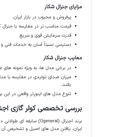
مزایای جنرال شکار
پرفروش و محبوب در بازار ایران.
قیمت مناسب تر در مقایسه با جنرال گ
قدرت سرمایش قوی و سریع.
دسترسی نسبتاً آسان به خدمات فنی و 
معایب جنرال شکار
در برخی مدل ها، به ویژه نمونه های غیر 
میزان صدای تولیدی در مقایسه با مدل 
باشد.
تنوع مدل های اینورتر واقعی در این ب
بررسی تخصصی کولر گازی اجنرال (eral
برند اجنرال (Ogeneral) سا
ایران، یافتن مدل های اصیل و تشخیص آن ها