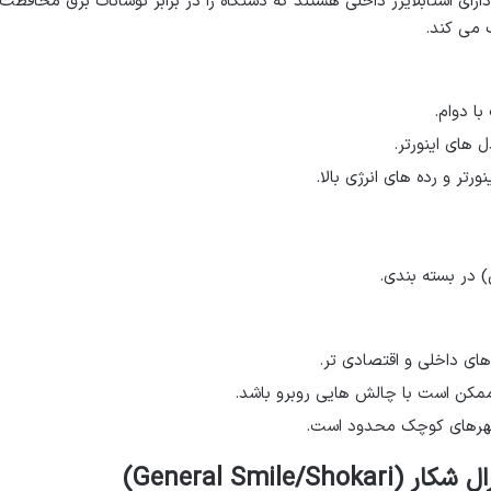
رای استابلایزر داخلی هستند که دستگاه را در برابر نوسانات برق محافظت
 می کند.
ا دوام.
های اینورتر.
رتر و رده های انرژی بالا.
) در بسته بندی.
های داخلی و اقتصادی تر.
مکن است با چالش هایی روبرو باشد.
شهرهای کوچک محدود است.
General Smile)