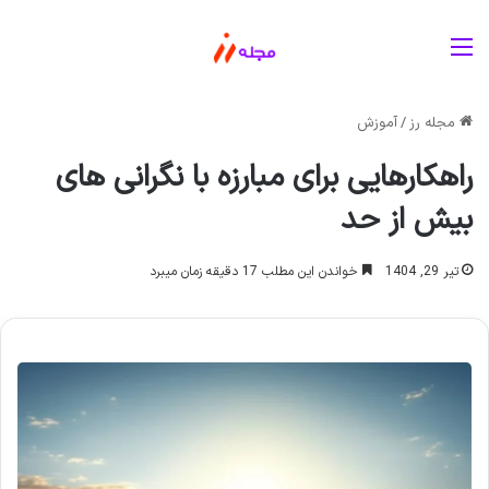
منو
مجله رز
/
آموزش
راهکارهایی برای مبارزه با نگرانی های
بیش از حد
تیر 29, 1404
خواندن این مطلب 17 دقیقه زمان میبرد