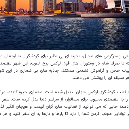
عی از سرگرمی های مجلل، تجربه ای بی نظیر برای گردشگران به ارمغان م
 گرفته تا صرف شام در رستوران های فوق لوکس برج العرب، این شهر مقصد
ربیات خاص و فراموش نشدنی هستند. جاذبه های بی شماری در این شه
هر سلیقه ای را پوشش می دهند.
 به قطب گردشگری لوکس جهان تبدیل شده است. معماری خیره کننده، مراک
ا به مقصدی محبوب برای مسافران از سراسر دنیا بدل کرده است. سفر ب
هد؛ جایی که می توانید از فعالیت های گران قیمت و هیجان انگیز لذ
توانایی مجاب کردن شما را دارد تا بارها و بارها به آن سفر کنید و هر با