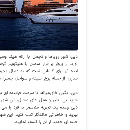
دبی، شهر رویاها و تجمل، با ارائه طیف وسی
آورد. از پرواز بر فراز آسمان با هلیکوپتر
ایده آل برای کسانی است که به دنبال تج
مدرن، از جمله برج خلیفه و سواحل جمیرا، 
دبی، نگین خاورمیانه، با سرعت فزاینده ای
خرید بی نظیر و هتل های مجلل، این شهر ر
دبی وعده یک تجربه منحصر به فرد را می د
ببرید و خاطراتی ماندگار ثبت کنید. این شهر 
جنبه ای جدید از آن را کشف نمایید.