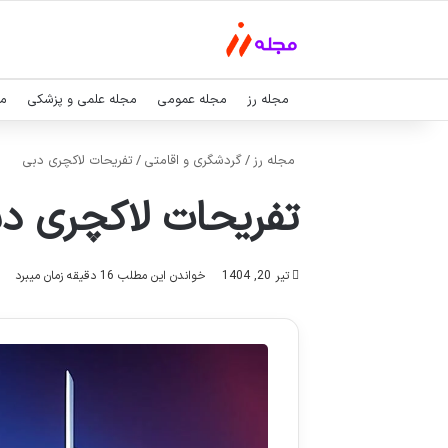
مجله رز
مجله عمومی
مجله علمی و پزشکی
مج
مجله رز
/
گردشگری و اقامتی
/
تفریحات لاکچری دبی
تفریحات لاکچری د
تیر 20, 1404
خواندن این مطلب 16 دقیقه زمان میبرد