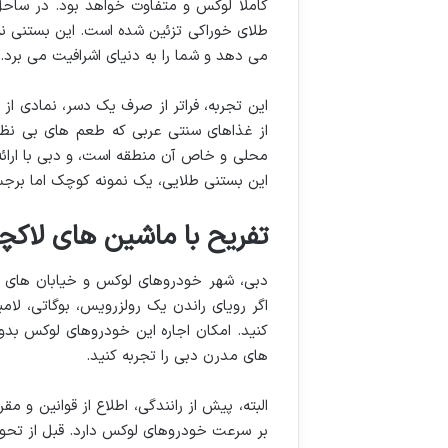
کاملاً لوکس و متفاوت خواهد بود. در ساحل 
طلای خوراکی تزئین شده است. این بستنی نه 
می دهد و شما را به دنیای اشرافیت می برد.
این تجربه، فراتر از صرف یک دسر، نمادی از
از غذاهای سنتی عربی که طعم های بی نظی
محلی و خاص آن منطقه است، و دبی با ارائه 
این بستنی طلایی، یک نمونه کوچک اما برج
تفریح با ماشین های لاکچ
دبی، شهر خودروهای لوکس و خیابان های وس
اگر رویای راندن یک رولزرویس، بوگاتی، لامب
کنید. امکان اجاره این خودروهای لوکس بدون
های مدرن دبی را تجربه کنید.
البته، پیش از رانندگی، اطلاع از قوانین و 
بر سرعت خودروهای لوکس دارد. قبل از تحوی