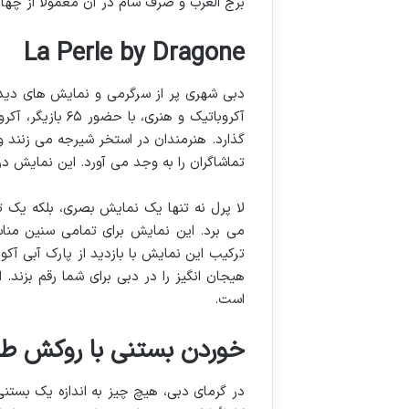
برج العرب و صرف شام در آن معمولاً از چهار 
La Perle by Dragone
دبی شهری پر از سرگرمی و نمایش های دیدن
آکروباتیک و هنری
گذارد. هنرمندان در استخر شیرجه می زنند و
تماشاگران را به وجد می آورد. این نمایش 
لا پرل نه تنها یک نمایش بصری، بلکه یک ت
می برد. این نمایش برای تمامی سنین مناس
ترکیب این نمایش با بازدید از پارک آبی آکو
هیجان انگیز را در دبی برای شما رقم بزند.
است.
خوردن بستنی با روکش طل
در گرمای دبی، هیچ چیز به اندازه یک بستنی