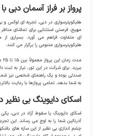
پرواز بر فراز آسمان دبی با
هلیکوپترسواری در دبی، تجربه ای لوکس و 
مهیج، فرصتی استثنایی برای تماشای مناظر خ
ای متفاوت فراهم می آورد. بسیاری از
هلیکوپترسواری متنوعی را برگزار می کنند.
ببرید. برای شرکت در این تور، نیاز به ثبت ن
صندلی بوده و یک راهنمای شخصی نیز شما ر
به شما بدهد. تمامی پروازها با رعایت بالات
اسکای دایوینگ بی نظیر د
اسکای دایوینگ یا سقوط آزاد در دبی، یکی 
آدرنالین شما را به اوج می رساند. این تجرب
چشم اندازی بی نظیر از این سازه های باشکو