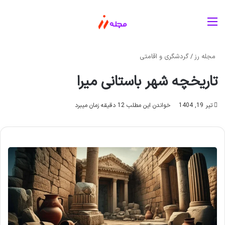
منو
مجله رز
/
گردشگری و اقامتی
تاریخچه شهر باستانی میرا
تیر 19, 1404
خواندن این مطلب 12 دقیقه زمان میبرد