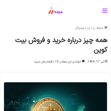
منو
مجله رز
/
ارز دیجیتال
همه چیز درباره خرید و فروش بیت
کوین
تیر 17, 1404
خواندن این مطلب 15 دقیقه زمان میبرد