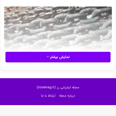
نمایش بیشتر
مجله اینترنتی رز (rosemag.ir)
درباره مجله
ارتباط با ما