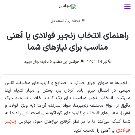
منو
مجله رز
/
اقتصادی
راهنمای انتخاب زنجیر فولادی یا آهنی
مناسب برای نیازهای شما
تیر 14, 1404
خواندن این مطلب 6 دقیقه زمان میبرد
زنجیرها به عنوان اجزای حیاتی در صنایع و کاربردهای مختلف، نقش
مهمی در انتقال نیرو، بلند کردن بار، بستن و مهار اشیاء ایفا
می‌کنند. انتخاب زنجیر مناسب برای یک کاربرد خاص، نیازمند درک
دقیق از انواع مختلف زنجیرها، مواد سازنده آن‌ها (به ویژه فولاد و
آهن)، معیارهای انتخاب و کاربردهای گوناگونشان است. این راهنما به
زنجیر
شما کمک می‌کند تا با در نظر گرفتن نیازهای خود، بهترین
فولادی
یا آهنی را انتخاب کنید.