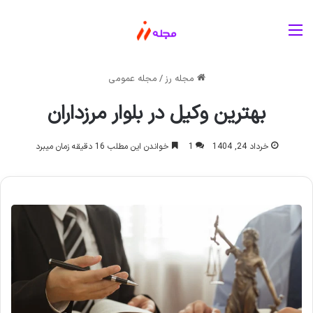
منو
مجله رز
/
مجله عمومی
بهترین وکیل در بلوار مرزداران
خرداد 24, 1404
1
خواندن این مطلب 16 دقیقه زمان میبرد