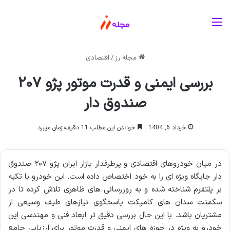
منو
مجله رز
/
اقتصادی
بررسی ایمنی و قدرت موتور پژو ۲۰۷
صندوق دار
خرداد 6, 1404
خواندن این مطلب 11 دقیقه زمان میبرد
در میان خودروهای اقتصادی و پرطرفدار بازار ایران پژو ۲۰۷ صندوق
دار جایگاه ویژه ای را به خود اختصاص داده است. این خودرو با تکیه
بر پلتفرم شناخته شده و به روزرسانی های ظاهری تلاش کرده تا در
سگمنت سدان های کامپکت پاسخگوی نیازهای طیف وسیعی از
مشتریان باشد. با این حال بررسی دقیق تر ابعاد فنی و مهندسی این
خودرو به ویژه در حوزه های ایمنی و قدرت موتور برای ارزیابی جامع