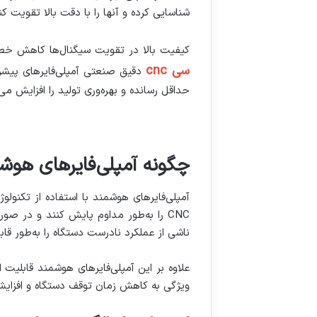
شناسایی کرده و آنها را با دقت بالا تقویت 
کیفیت بالا در تقویت سیگنال‌ها کاهش خطاه
سی cnc
دقیق صنعتی آمپلی‌فایرهای پیشرف
حداقل رسانده و بهره‌وری تولید را افزایش می
چگونه آمپلی‌فایرهای هوشمند ب
آمپلی‌فایرهای هوشمند با استفاده از تکنول
CNC را به‌طور مداوم پایش کنند و در 
ناشی از عملکرد نادرست دستگاه را به‌طور 
علاوه بر این آمپلی‌فایرهای هوشمند قابلیت ا
ویژگی به کاهش زمان توقف دستگاه و افزایش 