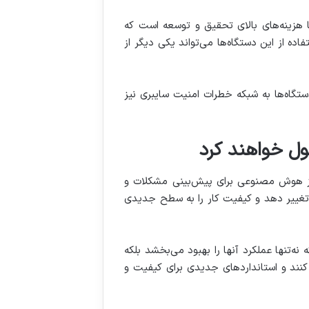
ز اصلی‌ترین چالش‌ها هزینه‌های بالای تحقیق و توسعه است که
ه از این دستگاه‌ها می‌تواند یکی دیگر از
ستگاه‌ها به شبکه خطرات امنیت سایبری نیز
وری‌ها استفاده از هوش مصنوعی برای پیش‌بینی مشکلات و
ف تغییر دهد و کیفیت کار را به سطح جدیدی
استفاده کنند که نه‌تنها عملکرد آنها را بهبود می‌بخشد بلکه
کنند و استانداردهای جدیدی برای کیفیت و