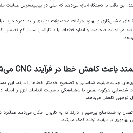
کنند. این دقت به دستگاه اجازه می‌دهد که حتی در پیچیده‌ترین عملیات ما
ای ماشین‌کاری و بهبود جزئیات محصولات تولیدی را به همراه دارد. برا
ته می‌توانند ضخامت و اندازه قطعات را با تلرانس بسیار کم تضمین کنند
‌دهد.
اعث کاهش خطا در فرآیند CNC می‌شوند؟
وژی‌های جدید قابلیت شناسایی و تصحیح خودکار خطاها را دارند. این دس
صورت شناسایی هرگونه نقص یا ناهماهنگی به‌سرعت اقدامات لازم را انجام
قابل توجهی کاهش می‌دهد.
تصال به شبکه‌های بی‌سیم را دارند که به کاربران امکان می‌دهد عملکرد دست
بهره‌وری در فرآیند تولید کمک می‌کند.