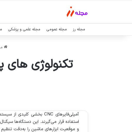
مجله رز
مجله عمومی
مجله علمی و پزشکی
مج
مج
آمپلی‌فایرهای CNC بخشی ک
استفاده قرار می‌گیرند. این دستگاه‌ها سیگنا