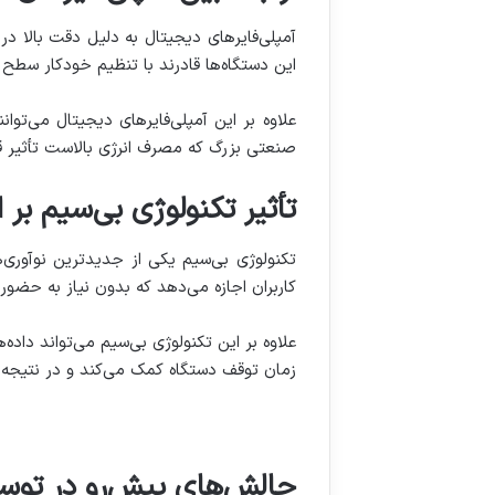
این دستگاه‌ها قادرند با تنظیم خودکار سطح 
علاوه بر این آمپلی‌فایرهای دیجیتال می‌توان
صنعتی بزرگ که مصرف انرژی بالاست تأثیر ق
تأثیر تکنولوژی بی‌سیم بر ار
کاربران اجازه می‌دهد که بدون نیاز به حضور 
علاوه بر این تکنولوژی بی‌سیم می‌تواند داد
زمان توقف دستگاه کمک می‌کند و در نتیجه به
چالش‌های پیش‌رو در توسعه 