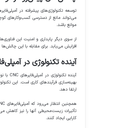
می‌تواند مانع از دسترسی کسب‌وکارهای کوچک
موانع باشد.
از سوی دیگر پایداری و امنیت این فناوری‌ه
افزایش می‌یابد. برای مقابله با این چالش‌ها 
آینده تکنولوژی در آمپلی‌فایرهای CNC: نوآوری‌هایی که کیفیت را 
آینده ت
بهینه‌سازی فرآیندهای کاری است. این تکنول
ارتقا دهد.
تأثیرات زیست‌محیطی آنها را نیز کاهش می‌
کارایی ایجاد کنند.