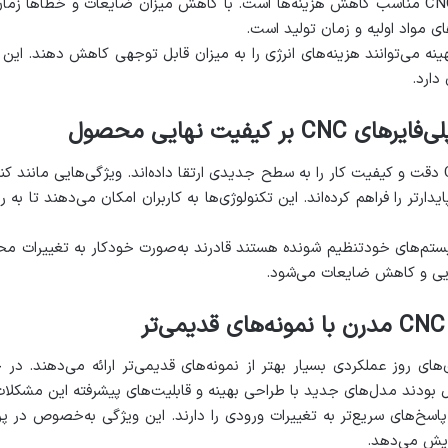
یکی از مزایای اصلی انتخاب یک آمپلی‌فایر CNC مناسب کاهش هزینه‌ها است. با کاهش میزان ضایعا
ای مواد اولیه و زمان تولید است.
دارد.
کیفیت نهایی محصول
تکنولوژی‌های پیشرفته در آمپلی‌فایرهای CNC دقت و کیفیت کار را به سطح جدیدی ارتقا داده‌اند. ویژ
رتر را فراهم کرده‌اند. این تکنولوژی‌ها به کاربران امکان می‌دهند تا به 
 سیستم‌های خودتنظیم شونده هستند قادرند به‌صورت خودکار به تغییرات م
ایی و کاهش ضایعات می‌شود.
ی‌های روز عملکردی بسیار بهتر از نمونه‌های قدیمی‌تر ارائه می‌دهند. در
ل بودند مدل‌های جدید با طراحی بهینه و قابلیت‌های پیشرفته این مشکلات ر
ه پاسخ‌های سریع‌تر به تغییرات ورودی را دارند. این ویژگی به‌خصوص در پر
زایش می‌دهد.