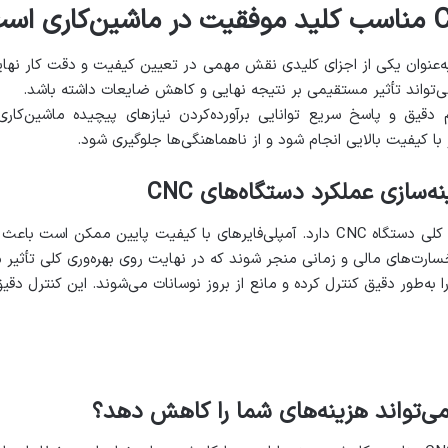
 دنیای ماشین‌کاری دقیق آمپلی‌فایر CNC به‌عنوان یکی از اجزای کلیدی نقش مهمی در تعیین کیفیت و 
ی‌تواند تأثیر مستقیمی بر نتیجه نهایی و کاهش ضایعات داشته باشد.
م دقیق و پاسخ سریع توانایی برآورده‌کردن نیازهای پیچیده ماشین‌کاری
 با کیفیت بالایی انجام شود و از ناهماهنگی‌ها جلوگیری شود.
‌سازی عملکرد دستگاه‌های CNC
کیفیت آمپلی‌فایر تأثیر مستقیمی بر عملکرد کلی دستگاه CNC دارد. آمپلی‌فایرهای با ک
ارت‌های مالی و زمانی منجر شوند که در نهایت روی بهره‌وری کلی تأثیر م
را به‌طور دقیق کنترل کرده و مانع از بروز نوسانات می‌شوند. این کنترل دقی
ی‌تواند هزینه‌های شما را کاهش دهد؟