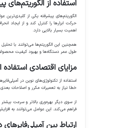
استفاده از الگوریتم‌های پیشرفته در آم
حرکت ابزارها را کنترل کند و از ایجاد ان
اهمیت بسیار بالایی دارد.
همچنین این الگوریتم‌ها می‌توانند با تحلی
طول عمر دستگاه‌ها و بهبود کیفیت محصولا
مزایای اقتصادی استفاده از 
خطا نیاز به تعمیرات مکرر و اصلاحات بعدی 
از سوی دیگر بهره‌وری بالاتر و سرعت بیشت
فراهم می‌کند. این عوامل می‌توانند به افزا
ارتباط بین آمپلی‌فایرهای د