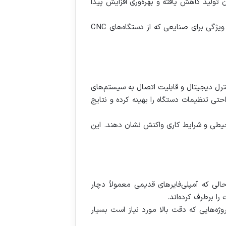
ت و خطاها زمان تولید کاهش یافته و بهره‌وری افزایش پیدا
علاوه بر این آمپلی‌فایرهای با مصرف انرژی بهینه می‌توانند هزینه‌های انرژی را به میزان قابل توجهی کاهش دهند. این ویژگی برای صنایعی که از دستگاه‌های CNC
گی‌هایی مانند کنترل دیجیتال و قابلیت اتصال به سیستم‌های
راحتی تنظیمات دستگاه را بهینه کرده و نتایج
حیطی و شرایط کاری واکنش نشان دهند. این
 حالی که آمپلی‌فایرهای قدیمی معمولاً دچار
ا برطرف کرده‌اند.
وژه‌هایی که دقت بالا مورد نیاز است بسیار