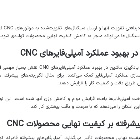
عملکرد 
ت سیگنال‌ها می‌تواند منجر به کاهش کیفیت نهایی محصولات تولیدی شود.
بهبود عملکرد آمپلی‌فایرهای CNC
تکنولوژی‌های مدرن مانند هوش مصنوعی و یادگیری ما
ازی عملکرد آمپلی‌فایر کمک می‌کنند. برای مثال الگوریتم‌های پیشرفته م
ین طریق دقت و کیفیت کار را افزایش دهند.
اخت آمپلی‌فایرها باعث افزایش دوام و کاهش وزن آنها شده است. این نوآوری
یشرفته بر کیفیت نهایی محصولات CNC
های CNC مستقیماً بر کیفیت نهایی محصولات تأثیر می‌گذارد. آمپلی‌فایرهای پیشرفته 