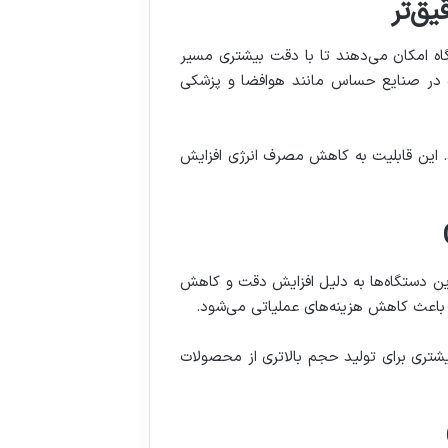
پلی‌فایرهای CNC هستند. این الگوریتم‌ها به دستگاه امکان می‌دهند تا با دقت بیشتری مسیر
یژه در صنایع حساس مانند هوافضا و پزشکی
د. این قابلیت به کاهش مصرف انرژی افزایش
 چشمگیری کاهش دهد. این دستگاه‌ها به دلیل افزایش دقت و کاهش
ن باعث کاهش هزینه‌های عملیاتی می‌شود.
شتری برای تولید حجم بالاتری از محصولات