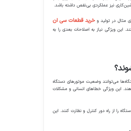
شین‌کاری نیز عملکردی بی‌نقص داشته باشد.
خرید قطعات سی ان
ی مثال در تولید و
. این ویژگی نیاز به اصلاحات بعدی را به
تگاه‌ها می‌توانند وضعیت موتورهای دستگاه
 دهند. این ویژگی خطاهای انسانی و مشکلات
گاه را از راه دور کنترل و نظارت کنند. این