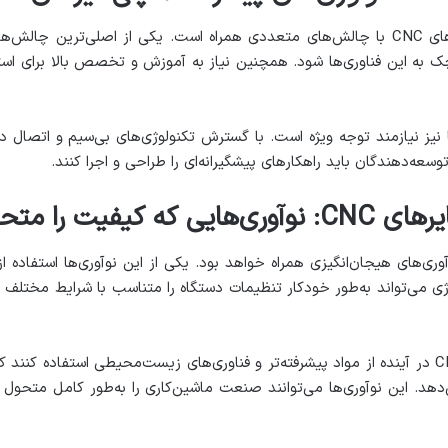
توسعه تکنولوژی‌های پیشرفته در آمپلی‌فایرهای CNC با چالش‌های متعددی همراه است. یکی ا
 به این فناوری‌ها شود. همچنین نیاز به آموزش و تخصص بالا برای استفاد
ا نیز نیازمند توجه ویژه است. با گسترش تکنولوژی‌های بی‌سیم و اتصال د
توسعه‌دهندگان باید راهکارهای پیشگیرانه‌ای را طراحی و اجرا کنند.
متحول خواهند کرد
کنولوژی در آمپلی‌فایرهای CNC با نوآوری‌های هیجان‌انگیزی همراه خواهد بود. یکی از این نوآ
وژی می‌تواند به‌طور خودکار تنظیمات دستگاه را متناسب با شرایط مختل
همچنین انتظار می‌رود که آمپلی‌فایرهای CNC در آینده از مواد پیشرفته‌تر و فناوری‌های زیست‌محیطی 
دهد. این نوآوری‌ها می‌توانند صنعت ماشین‌کاری را به‌طور کامل متحول 