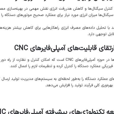
سیگنال‌ها میزان انرژی مورد نیاز برای عملکرد صحیح موتورهای دستگاه را ب
ند با تحلیل داده‌های مصرف انرژی راهکارهایی برای کاهش بیشتر هزینه‌ها ا
ابل توجهی دارد.
تقای قابلیت‌های آمپلی‌فایرهای CNC
تکنولوژی بی‌سیم یکی از جدیدترین نوآوری‌ها در حوزه آمپلی‌فایرهای CNC است ک
فیزیکی عملکرد دستگاه را کنترل کرده و تنظیمات لازم را اعمال کنند.
ه‌های عملکرد دستگاه را به‌طور لحظه‌ای به سیستم‌های مدیریت تولید ارسال
ره‌وری کلی فرآیند تولید را افزایش می‌دهد.
تکنولوژی‌های پیشرفته آمپلی‌فایرهای CNC