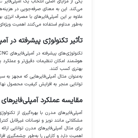
می‌کند. این به معنای صرفه‌جویی در هزینه‌ه
به‌طور مداوم استفاده می‌کنند اهمیت ویژه‌ای 
تأثیر تکنولوژی پیشرفته در آمپلی‌فایرهای CNC بر 
هوشمند امکان تنظیمات دقیق‌تر و عملکرد پایدا
بهتری کسب کنند.
به‌عنوان مثال آمپلی‌فایرهایی که مجهز به
توانایی منجر به افزایش کیفیت محصول نه
مقایسه عملکرد آمپلی‌فایرهای CNC مدرن با نمونه‌های قدیمی‌تر
آمپلی‌فایرهای مدرن با بهره‌گیری از تکنولوژ
مشکلاتی مانند نویز و نوسانات غیرقابل کنتر
برای مثال آمپلی‌فایرهای مدرن توانایی ارائ
اهمیت دارد و کارایی را به‌طور چشمگیری اف