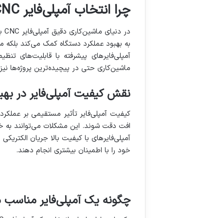
چرا انتخاب آمپلی‌فایر CNC مناسب کلید موفقیت در ماشین‌کاری است؟
در
به بهبود عملکرد دستگاه کمک می‌کند بلکه م
آمپلی‌فایرهای پیشرفته با قابلیت‌های تنظی
ماشین‌کاری حتی در پیچیده‌ترین پروژه‌ها نیز
نقش کیفیت آمپلی‌فایر در بهینه
افت دقت شوند. این مشکلات می‌توانند به خس
آمپلی‌فایرهای با کیفیت بالا جریان الکتریکی 
خود را با اطمینان بیشتری انجام دهند.
چگونه یک آمپلی‌فایر مناسب م