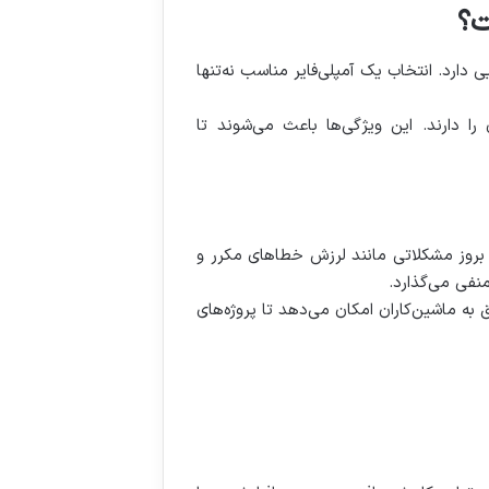
دقت کار نهایی دارد. انتخاب یک آمپلی‌فایر مناسب نه‌تنها
 را دارند. این ویژگی‌ها باعث می‌شوند تا
یفیت پایین ممکن است باعث بروز مشکلاتی مانند لرزش خطاهای مکرر و
نفی می‌گذارد.
ق به ماشین‌کاران امکان می‌دهد تا پروژه‌های