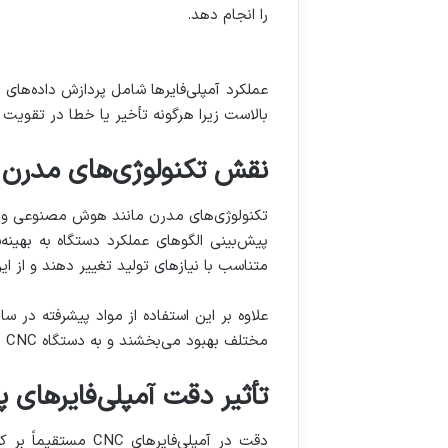
را انجام دهد.
بالاست زیرا هرگونه تأخیر یا خطا در تقوی
نقش تکنولوژی‌های مدرن در 
پیش‌بینی الگوهای عملکرد دستگاه به بهینه‌س
متناسب با نیازهای تولید تغییر دهند و از ا
علاوه بر این استفاده از مواد پیشرفته در س
مختلف بهبود می‌بخشند و به دستگاه CNC این امکان را می‌دهند که با سرعت و دقت بیشتری کار کند.
تأثیر دقت آمپلی‌فایرهای پ
دقت در آمپلی‌فایر