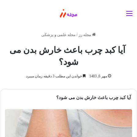
منو
مجله رز
/
مجله علمی و پزشکی
آیا کبد چرب باعث خارش بدن می
شود؟
مهر 6, 1403
خواندن این مطلب 3 دقیقه زمان میبرد
آیا کبد چرب باعث خارش بدن می شود؟