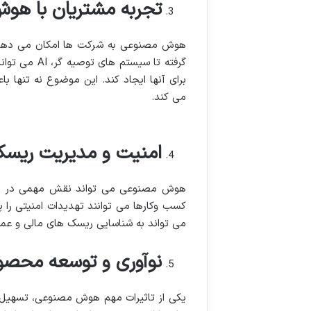
تجربه مشتریان با ه
گرفته تا سی
برای آنها ایجاد کند. این موضوع نه تنها ب
می کند.
امنیت و مدیریت ریس
کسب وکارها می توانند تهدیدات امنیتی را
می تواند به شناسایی ریسک های مالی و عملی
نوآوری و توسعه محصو