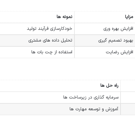
مزایا
نمونه ها
افزایش بهره وری
خودکارسازی فرآیند تولید
بهبود تصمیم گیری
تحلیل داده های مشتری
افزایش رضایت
استفاده از چت بات ها
راه حل ها
سرمایه گذاری در زیرساخت ها
آموزش و توسعه مهارت ها