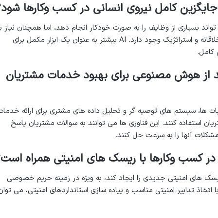
یگزین کامل نیروی انسانی در کسب وکارها شود؟
د بسیاری از وظایف را به صورت خودکار انجام دهد، اما همچنان نیاز ب
نیروی انسانی برای تصمیم گیری های خلاقانه و استراتژیک وجود دارد. AI بیشتر به عنوان یک ابزار مکمل برای
 کامل.
د از هوش مصنوعی برای بهبود خدمات مشتریان
ت ها، سیستم های توصیه گر و تحلیل داده های مشتری برای ارائه خدمات
ن استفاده کنند. این فناوری ها می توانند به سوالات مشتریان پاسخ
مشکلات آنها را به سرعت حل کنند.
در کسب وکارها با ریسک های امنیتی همراه است؟
ک های امنیتی جدیدی را ایجاد کند، به ویژه در زمینه حریم خصوصی
با اتخاذ تدابیر امنیتی مناسب و پیاده سازی استانداردهای امنیتی، می توان