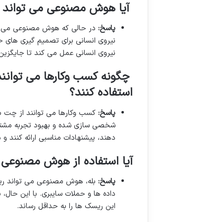
آیا هوش مصنوعی می تواند جا
پاسخ
:
در حالی که هوش مصنوعی می توان
نیروی انسانی عمل می کند تا جایگزین
چگونه کسب وکارها می توانن
استفاده کنند؟
پاسخ
:
کسب وکارها می توانند از چت با
شخصی سازی شده و بهبود تجربه مشتریا
دهند، پیشنهادات مناسبی ارائه کنند و 
آیا استفاده از هوش مصنوعی 
پاسخ
:
بله، هوش مصنوعی می تواند ریس
داده ها و حملات سایبری. با این حال، 
این ریسک ها را به حداقل رساند.