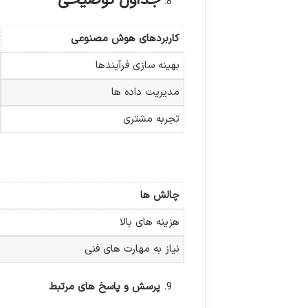
جداول توضیحی
کاربردهای هوش مصنوعی
بهینه سازی فرآیندها
مدیریت داده ها
تجربه مشتری
چالش ها
هزینه های بالا
نیاز به مهارت های فنی
پرسش و پاسخ های مرتبط