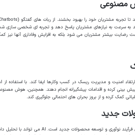
وش مصنوعی
ستم های توصیه گر، AI می تواند به سرعت به نیازهای مشتریان پاسخ دهد و تجربه ای شخصی سازی ش
اعث رضایت بیشتر مشتریان می شود بلکه به افزایش وفاداری آنها نیز کم
ک
 پیش بینی کرده و اقدامات پیشگیرانه انجام دهند. همچنین، هوش مصنوع
اتی کمک کرده و از بروز بحران های احتمالی جلوگیری کند.
لات جدید
یکی از تاثیرات مهم هوش مصنوعی، تسهیل فرآیند نوآوری و توسعه محصولات جدید است. AI می تواند با تحل