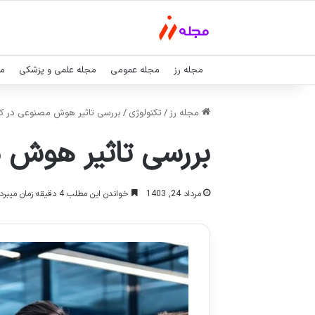
مجله رز
مجله عمومی
مجله علمی و پزشکی
مج
مجله رز
/
تکنولوژی
/
بررسی تاثیر هوش مصنوعی در ک
بررسی تاثیر هوش 
مرداد 24, 1403
خواندن این مطلب 4 دقیقه زمان میبرد