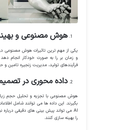
هوش مصنوعی و بهینه 
و زمان بر را به صورت خودکار انجام دهد
فرآیندهای تولید، مدیریت زنجیره تامین و ح
داده محوری در تصمیم
هوش مصنوعی با تجزیه و تحلیل حجم زیادی
بگیرند. این داده ها می توانند شامل اطلاعات
AI می تواند پیش بینی های دقیقی درباره ن
را بهینه سازی کنند.