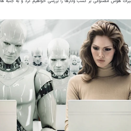
اثیرات هوش مصنوعی بر کسب وکارها را بررسی خواهیم کرد و به جنبه ها