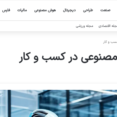
صنعت
طراحی
دیجیتال
هوش مصنوعی
مالیات
فارس
له اقتصادی
مجله ورزشی
سب و کار
مصنوعی در کسب و کار