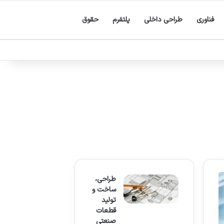
فناوری
طراحی داخلی
پلتفرم
حقوق
طراحی،
ساخت و
تولید
قطعات
صنعتی