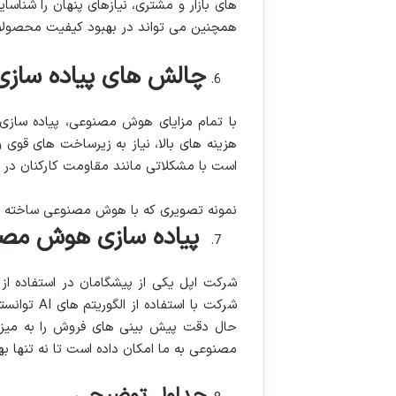
های بازار و مشتری، نیازهای پنهان را شنا
همچنین می تواند در بهبود کیفیت محصولا
چالش های پیاده ساز
با تمام مزایای هوش مصنوعی، پیاده سازی
هزینه های بالا، نیاز به زیرساخت های قو
است با مشکلاتی مانند مقاومت کارکنان در 
نمونه تصویری که با هوش مصنوعی ساخته 
پیاده سازی هوش مص
شرکت اپل یکی از پیشگامان در استفاده از
حال دقت پیش بینی های فروش را به میزا
مصنوعی به ما امکان داده است تا نه تنها بهر