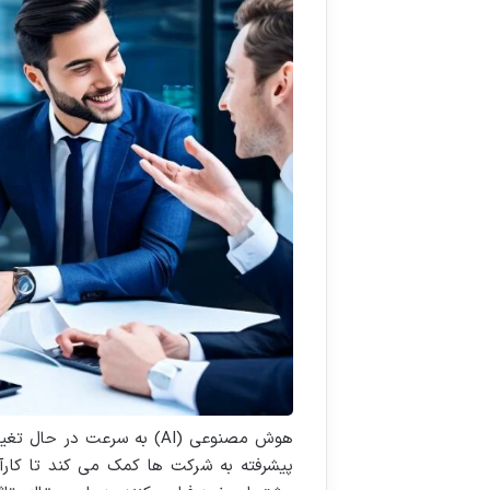
هوش مصنوعی (AI) به سرعت 
پیشرفته به شرکت ها کمک می کند تا کارآم