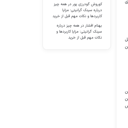
ی
کوروش گودرزی پور
در
همه چیز
درباره سینک گرانیتی؛ مزایا
کاربردها و نکات مهم قبل از خرید
بهنام افشار
در
همه چیز درباره
سینک گرانیتی؛ مزایا کاربردها و
نکات مهم قبل از خرید
ل
ن
ن
در عین
ش