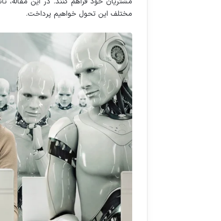
مشتریان خود فراهم کنند. در این مقاله، ت
مختلف این تحول خواهیم پرداخت.