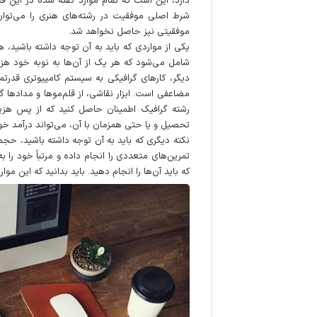
دارد، این است که تمام موارد گفته شده در این ق
شرط اصلی موفقیت در رشته‌های هنری را می‌توان 
موفقیتی نیز حاصل نخواهد شد.
یکی از مواردی که باید به آن توجه داشته باشید، ه
شامل می‌شود که هر یک از آن‌ها به نوبه خود هزی
دیگر، کارهای گرافیکی به سیستم کامپیوتری قدرتم
مضاعفی است. ابزار نقاشی، از قلم‌موها و مدادها گر
رشته گرافیک اطمینان حاصل کنید که از پس هزینه‌
تحصیل و یا حتی همزمان با آن، می‌تواند درآمد خو
نکته دیگری که باید به آن توجه داشته باشید، حجم 
تمرین‌های متعددی را انجام داده و مرتباً خود را 
که باید آن‌ها را انجام دهید. باید بدانید که این مو