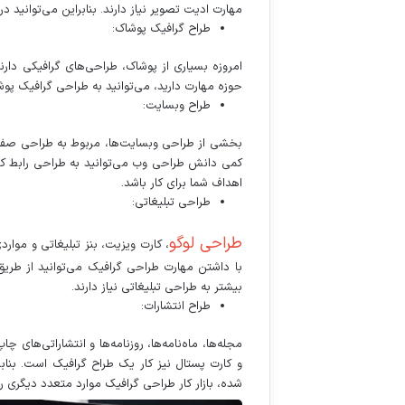
مهارت ادیت تصویر نیاز دارند. بنابراین می‌توانید 
طراح گرافیک پوشاک:
امروزه بسیاری از پوشاک، طراحی‌های گرافیکی دار
حوزه مهارت دارید، می‌توانید به طراحی گرافیک پوشا
طراح وبسایت:
بخشی از طراحی وبسایت‌ها، مربوط به طراحی صفحا
اهداف شما برای کار باشد.
طراحی تبلیغاتی:
طراحی لوگو
، کارت ویزیت، بنز تبلیغاتی و موارد
با داشتن مهارت طراحی گرافیک می‌توانید از طریق
بیشتر به طراحی تبلیغاتی نیاز دارند.
طراح انتشارات:
مجله‌ها، ماه‌نامه‌ها، روزنامه‌ها و انتشاراتی‌ها
و کارت پستال نیز کار یک طراح گرافیک است. بنابر
شده، بازار کار طراحی گرافیک موارد متعدد دیگری 