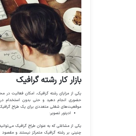
بازار کار رشته گرافیک
یکی از مزایای رشته گرافیک، امکان فعالیت در محی
حضوری انجام دهید و حتی بدون استخدام در مح
موقعیت‌های شغلی متعددی برای یک طراح گرافیک فراه
ادیتور تصویر:
یکی از مشاغلی که به عنوان طراح گرافیک می‌توانید 
چنینی بر رشته گرافیک متمرکز نیستند و مقصود ا