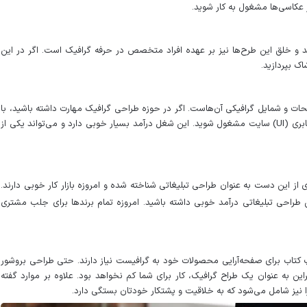
در عکاسی‌ها مشغول به کار شوید.
ند و خلق این طرح‌ها نیز بر عهده افراد متخصص در حرفه گرافیک است. اگر در این
ک بپردازید.
ت و شمایل گرافیکی آن‌هاست. اگر در حوزه طراحی گرافیک مهارت داشته باشید، با
كمی دانش طراحی وب می‌توانید به طراحی رابط کابری (UI) سایت مشغول شوید. این شغل درآمد بسیار خوبی دارد و می‌تواند یکی از
ی از این دست به عنوان طراحی تبلیغاتی شناخته شده و امروزه بازار کار خوبی دارند.
 طراحی تبلیغاتی درآمد خوبی داشته باشید. امروزه تمام برندها برای جلب مشتری
ی چاپ کتاب برای صفحه‌آرایی محصولات خود به گرافیست نیاز دارند. حتی طراحی بروشور
این به عنوان یک طراح گرافیک، کار برای شما کم نخواهد بود. علاوه بر موارد گفته
را نیز شامل می‌شود که به خلاقیت و پشتکار خودتان بستگی دارد.