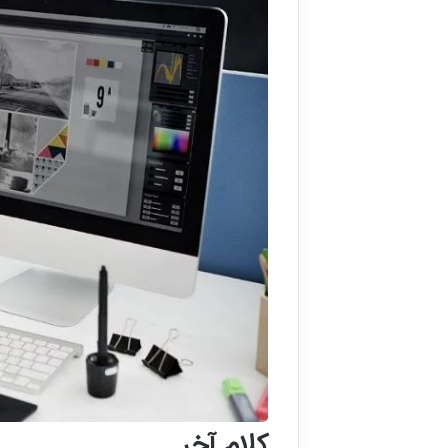
کلام آخر