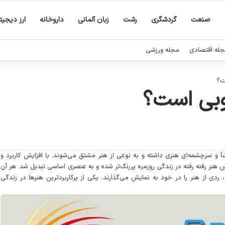
صنعت
گردشگری
رشت
زبان آلمانی
داروخانه
ارز دیجیت
له اقتصادی
مجله ورزشی
ت؟
وبی است؟
شأ و سرچشمه‌ای هنری داشته و به نوعی از هنر مشتق می‌شوند. با افزایش کاربرد و
 هنر رفته رفته در زندگی روزمره پررنگ‌تر شده و به عنصری اساسی تبدیل شد. هر آن
د، ردی از هنر را در خود به نمایش می‌گذارند. یکی از پرکاربردترین هنرها در زندگی