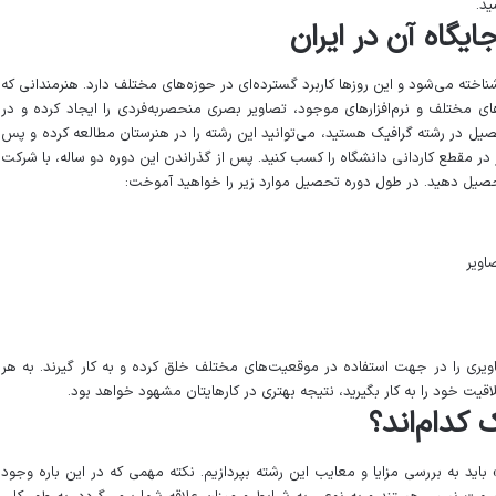
ید.
ایگاه آن در ایران
خته می‌شود و این روزها کاربرد گسترده‌ای در حوزه‌های مختلف دارد. هنرمندانی که
رهای مختلف و نرم‌افزارهای موجود، تصاویر بصری منحصربه‌فردی را ایجاد کرده و در
حصیل در رشته گرافیک هستید، می‌توانید این رشته را در هنرستان مطالعه کرده و پس
 در مقطع کاردانی دانشگاه را کسب کنید. پس از گذراندن این دوره دو ساله، با شرکت
 تحصیل دهید. در طول دوره تحصیل موارد زیر را خواهید آموخت:
اویر
ویری را در جهت استفاده در موقعیت‌های مختلف خلق کرده و به کار گیرند. به هر
قیت خود را به کار بگیرید، نتیجه بهتری در کارهایتان مشهود خواهد بود.
 کدام‌اند؟
اید به بررسی مزایا و معایب این رشته بپردازیم‌. نکته مهمی که در این باره وجود