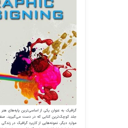
گرافیک به عنوان یکی از اساسی‌ترین پایه‌های هنر
جلد کوچک‌ترین کتابی که در دست می‌گیرید، صفحه‌
موارد دیگر، نمونه‌هایی از کاربرد گرافیک در زندگی