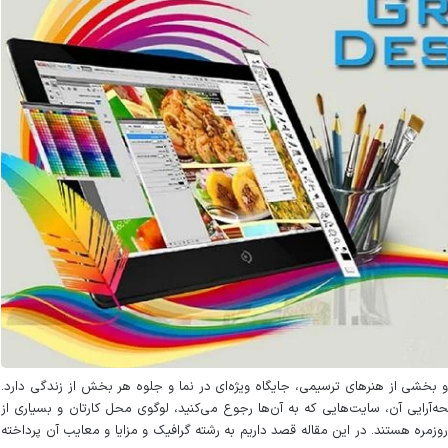
 و بخشی از هنرهای ترسیمی، جایگاه ویژه‌ای در نما و جلوه هر بخش از زندگی دارد.
آرایی آن، سایت‌هایی که به آن‌ها رجوع می‌کنید، لوگوی محل کارتان و بسیاری از
 روزمره هستند. در این مقاله قصد داریم به رشته گرافیک و مزایا و معایب آن پرداخته