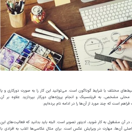
ط‌های مختلف با شرایط گوناگون است. می‌توانید این کار را به صورت دورکاری و یا
لی مشخص، به فریلنسینگ و انجام پروژه‌های دورکار بپردازید. علاوه بر آن
م است که چند مورد از آن‌ها را در ادامه نام برده‌ایم:
در آن مشغول به کار شوید، ادیتور تصویر است. البته باید بدانید که فعالیت‌های این
صلی آن‌ها، مهارت در ویرایش عکس است. برای مثال عکاسی‌ها اغلب به افرادی با