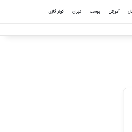
ال
آموزش
پوست
تهران
کولر گازی