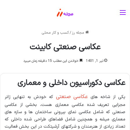
منو
مجله رز
/
کسب و کار محلی
عکاسی صنعتی کابینت
تیر 1, 1401
خواندن این مطلب 15 دقیقه زمان میبرد
عکاسی دکوراسیون داخلی و معماری
عکاسی صنعتی
یکی از شاخه های
که خودش به تنهایی ژانر
مجزایی تعریف شده عکاسی معماری هست، بخشی از عکاسی
صنعتی که شامل عکاسی نمای بیرونی ساختمان ها و سازه های
معماری میشه و همچنین شامل فضاهای طراحی شده داخلی که
تعداد زیادی از هنرمندان و شرکتهای آرشیتکت در این بخش فعالیت